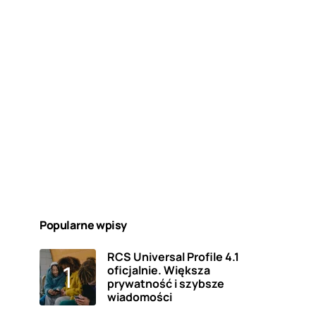
Popularne wpisy
RCS Universal Profile 4.1
oficjalnie. Większa
prywatność i szybsze
wiadomości