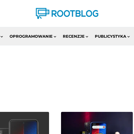
OPROGRAMOWANIE
RECENZJE
PUBLICYSTYKA