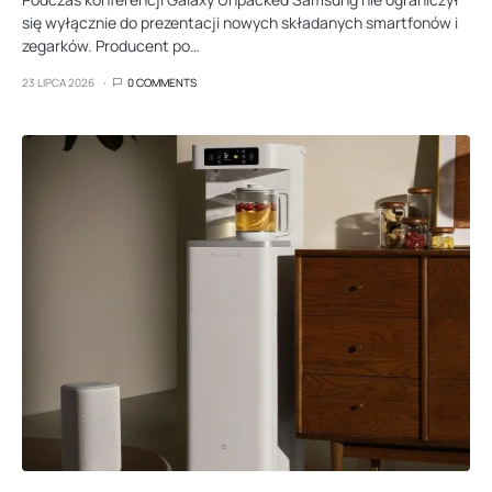
się wyłącznie do prezentacji nowych składanych smartfonów i
zegarków. Producent po…
23 LIPCA 2026
0 COMMENTS