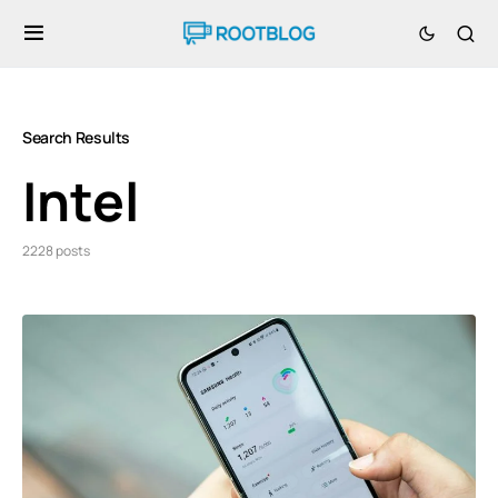
Search Results
Intel
2228 posts