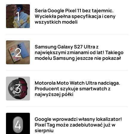
Seria Google Pixel 11 bez tajemnic.
Wyciekła pełna specyfikacja i ceny
wszystkich modeli
Samsung Galaxy S27 Ultra z
największymi zmianami od lat! Takiego
modelu Samsung jeszcze nie pokazał
Motorola Moto Watch Ultra nadciąga.
Producent szykuje smartwatch z
najwyższej półki
Google wprowadzi własny lokalizator!
Pixel Tag może zadebiutować już w
sierpniu