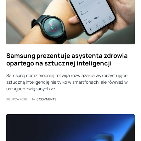
Samsung prezentuje asystenta zdrowia
opartego na sztucznej inteligencji
Samsung coraz mocniej rozwija rozwiązania wykorzystujące
sztuczną inteligencję nie tylko w smartfonach, ale również w
usługach związanych ze…
26 LIPCA 2026
0 COMMENTS