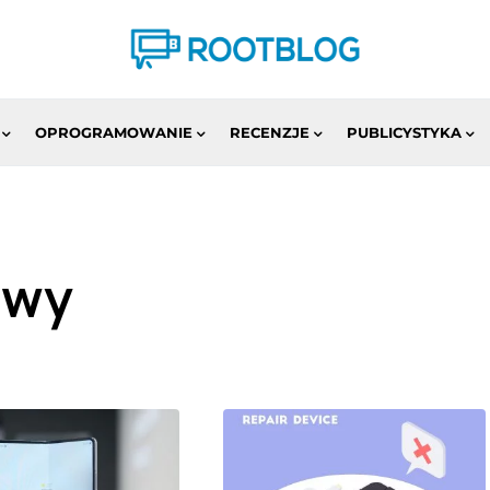
OPROGRAMOWANIE
RECENZJE
PUBLICYSTYKA
awy