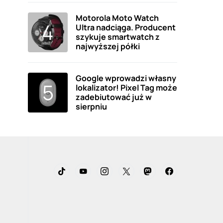
Motorola Moto Watch
Ultra nadciąga. Producent
szykuje smartwatch z
najwyższej półki
Google wprowadzi własny
lokalizator! Pixel Tag może
zadebiutować już w
sierpniu