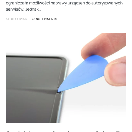
ograniczała możliwości naprawy urządzeń do autoryzowanych
serwisów. Jednak…
5 LUTEGO 2025
NO COMMENTS