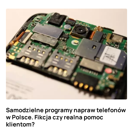
Samodzielne programy napraw telefonów
w Polsce. Fikcja czy realna pomoc
klientom?