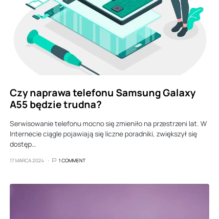
Czy naprawa telefonu Samsung Galaxy
A55 będzie trudna?
Serwisowanie telefonu mocno się zmieniło na przestrzeni lat. W
Internecie ciągle pojawiają się liczne poradniki, zwiększył się
dostęp…
17 MARCA 2024
1 COMMENT