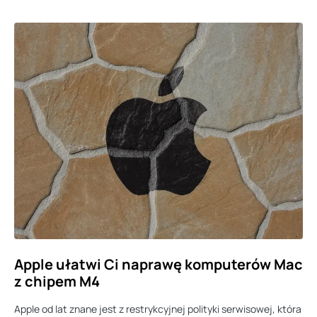
Apple ułatwi Ci naprawę komputerów Mac
z chipem M4
Apple od lat znane jest z restrykcyjnej polityki serwisowej, która