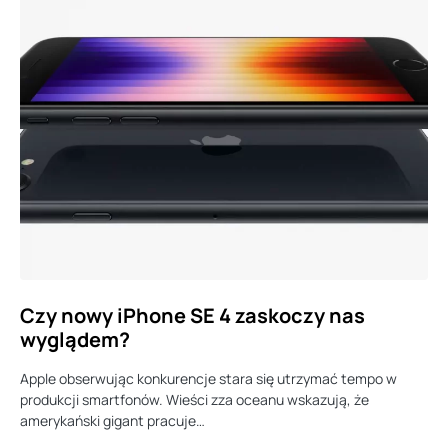
Czy nowy iPhone SE 4 zaskoczy nas
wyglądem?
Apple obserwując konkurencje stara się utrzymać tempo w
produkcji smartfonów. Wieści zza oceanu wskazują, że
amerykański gigant pracuje…