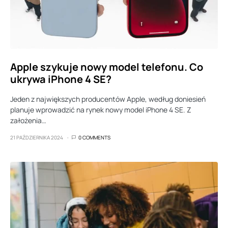
Apple szykuje nowy model telefonu. Co
ukrywa iPhone 4 SE?
Jeden z największych producentów Apple, według doniesień
planuje wprowadzić na rynek nowy model iPhone 4 SE. Z
założenia…
21 PAŹDZIERNIKA 2024
0 COMMENTS