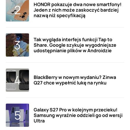
HONOR pokazuje dwa nowe smartfony!
Jeden z nich może zaskoczyć bardziej
nazwą niż specyfikacją
Tak wygląda interfejs funkcji Tap to
Share. Google szykuje wygodniejsze
udostępnianie plików w Androidzie
BlackBerry w nowym wydaniu? Zinwa
Q27 chce wypełnić lukę na rynku
Galaxy S27 Pro w kolejnym przecieku!
Samsung wyraźnie oddzieli go od wersji
Ultra