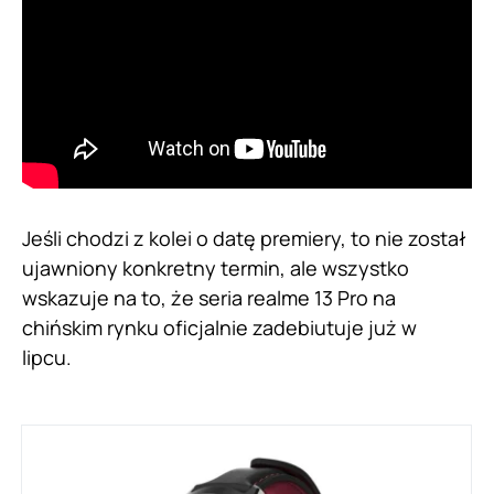
Jeśli chodzi z kolei o datę premiery, to nie został
ujawniony konkretny termin, ale wszystko
wskazuje na to, że seria realme 13 Pro na
chińskim rynku oficjalnie zadebiutuje już w
lipcu.