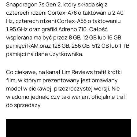
Snapdragon 7s Gen 2, który składa się z
czterech rdzeni Cortex-A78 o taktowaniu 2.40
Hz, czterech rdzeni Cortex-A55 o taktowaniu
1.95 GHz oraz grafiki Adreno 710. Całość
wspierana ma być przez 8 GB, 12 GB lub 16 GB
pamięci RAM oraz 128 GB, 256 GB, 512 GB lub 1 TB
pamięci na dane użytkownika.
Co ciekawe, na kanał Lim Reviews trafił krótki
film, w którym prezentowany jest omawiany
model w ciekawej, przezroczystej wersji. Nie
wiadomo jednak, czy taki wariant oficjalnie trafi
do sprzedaży.