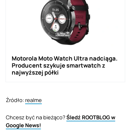
Motorola Moto Watch Ultra nadciąga.
Producent szykuje smartwatch z
najwyższej półki
Źródło:
realme
Chcesz być na bieżąco?
Śledź ROOTBLOG w
Google News!