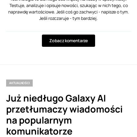
Testuje, analizuje i opisuje nowości, szukając w nich tego, co
naprawdę wartościowe. Jeśli coś go zachwyci - napisze o tym.
Jeśli rozczaruje - tym bardziej.
Zobacz komentarze
AKTUALNOŚCI
Już niedługo Galaxy AI
przetłumaczy wiadomości
na popularnym
komunikatorze