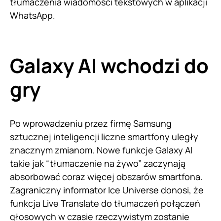
tłumaczenia wiadomości tekstowych w aplikacji
WhatsApp.
Galaxy AI wchodzi do
gry
Po wprowadzeniu przez firmę Samsung
sztucznej inteligencji liczne smartfony uległy
znacznym zmianom. Nowe funkcje Galaxy AI
takie jak “tłumaczenie na żywo” zaczynają
absorbować coraz więcej obszarów smartfona.
Zagraniczny informator Ice Universe donosi, że
funkcja Live Translate do tłumaczeń połączeń
głosowych w czasie rzeczywistym zostanie