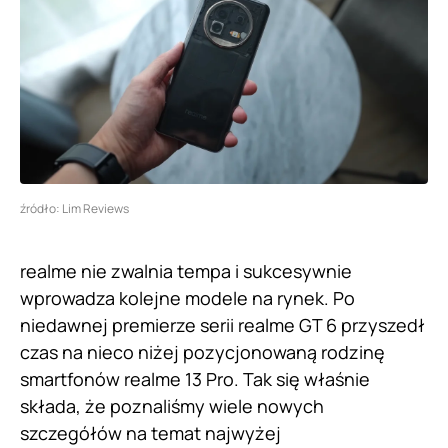
źródło: Lim Reviews
realme nie zwalnia tempa i sukcesywnie
wprowadza kolejne modele na rynek. Po
niedawnej premierze serii realme GT 6 przyszedł
czas na nieco niżej pozycjonowaną rodzinę
smartfonów realme 13 Pro. Tak się właśnie
składa, że poznaliśmy wiele nowych
szczegółów na temat najwyżej