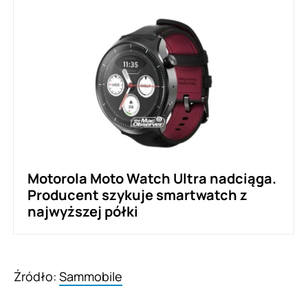
Motorola Moto Watch Ultra nadciąga.
Producent szykuje smartwatch z
najwyższej półki
Źródło:
Sammobile