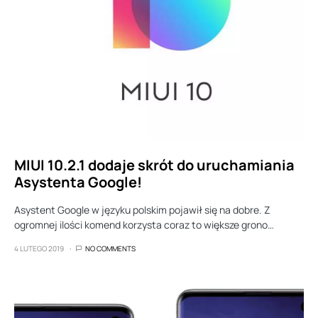
MIUI 10.2.1 dodaje skrót do uruchamiania
Asystenta Google!
Asystent Google w języku polskim pojawił się na dobre. Z
ogromnej ilości komend korzysta coraz to większe grono…
4 LUTEGO 2019
NO COMMENTS