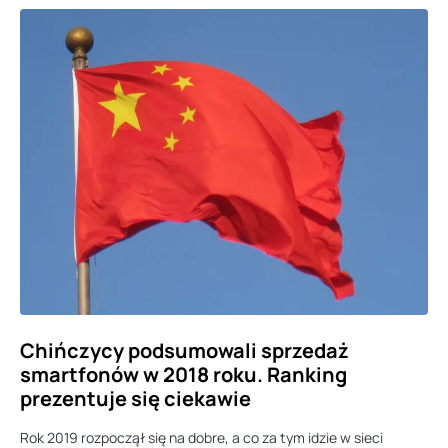
Chińczycy podsumowali sprzedaż
smartfonów w 2018 roku. Ranking
prezentuje się ciekawie
Rok 2019 rozpoczął się na dobre, a co za tym idzie w sieci