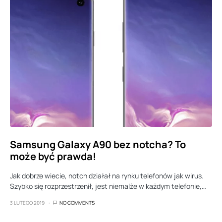
Samsung Galaxy A90 bez notcha? To
może być prawda!
Jak dobrze wiecie, notch działał na rynku telefonów jak wirus.
Szybko się rozprzestrzenił, jest niemalże w każdym telefonie,…
3 LUTEGO 2019
NO COMMENTS