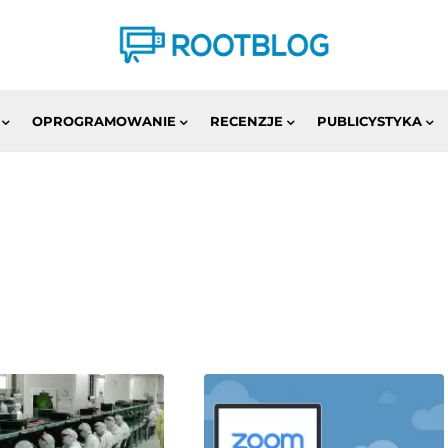
OPROGRAMOWANIE
RECENZJE
PUBLICYSTYKA