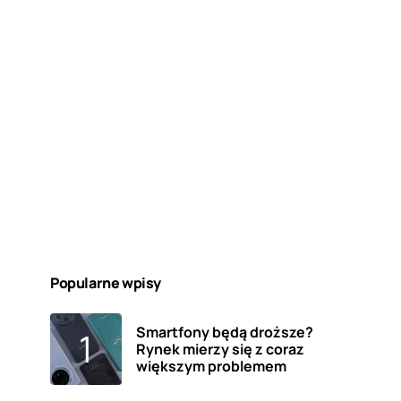
Popularne wpisy
Smartfony będą droższe?
Rynek mierzy się z coraz
większym problemem