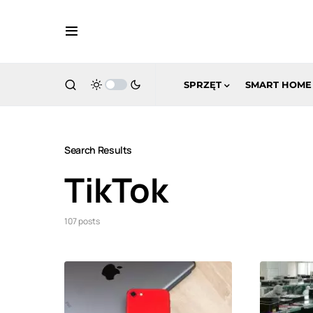
SPRZĘT
SMART HOME
Search Results
TikTok
107 posts