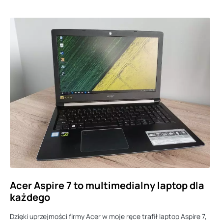
Acer Aspire 7 to multimedialny laptop dla
każdego
Dzięki uprzejmości firmy Acer w moje ręce trafił laptop Aspire 7,