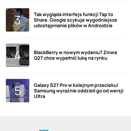
Tak wygląda interfejs funkcji Tap to
Share. Google szykuje wygodniejsze
udostępnianie plików w Androidzie
BlackBerry w nowym wydaniu? Zinwa
Q27 chce wypełnić lukę na rynku
Galaxy S27 Pro w kolejnym przecieku!
Samsung wyraźnie oddzieli go od wersji
Ultra