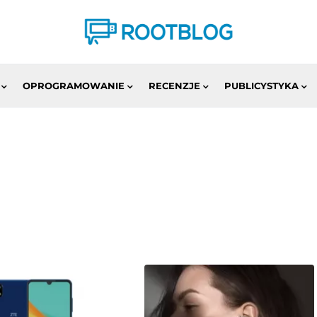
OPROGRAMOWANIE
RECENZJE
PUBLICYSTYKA