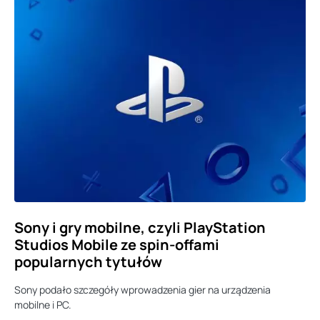
Sony i gry mobilne, czyli PlayStation
Studios Mobile ze spin-offami
popularnych tytułów
Sony podało szczegóły wprowadzenia gier na urządzenia
mobilne i PC.