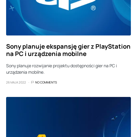
Sony planuje ekspansję gier z PlayStation
na PC i urządzenia mobilne
Sony planuje rozwijanie projektu dostępności gier na PC i
urządzenia mobilne.
26 MAJA 2022
NO COMMENTS