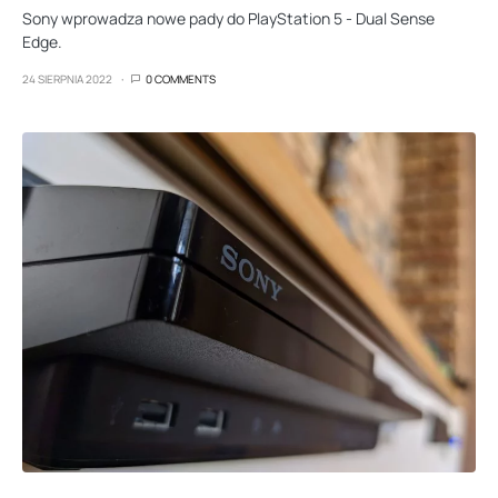
Sony wprowadza nowe pady do PlayStation 5 - Dual Sense
Edge.
24 SIERPNIA 2022
0 COMMENTS