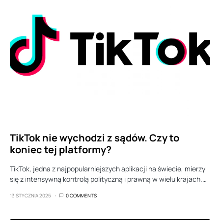
TikTok nie wychodzi z sądów. Czy to
koniec tej platformy?
TikTok, jedna z najpopularniejszych aplikacji na świecie, mierzy
się z intensywną kontrolą polityczną i prawną w wielu krajach.…
13 STYCZNIA 2025
0 COMMENTS