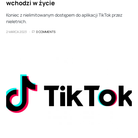
wchodzi w życie
Koniec z nielimitowanym dostępem do aplikacji TikTok przez
nieletnich.
2 MARCA 2023
0 COMMENTS