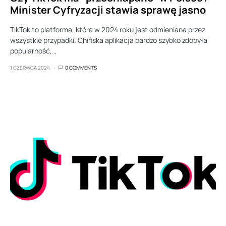
Minister Cyfryzacji stawia sprawę jasno
TikTok to platforma, która w 2024 roku jest odmieniana przez
wszystkie przypadki. Chińska aplikacja bardzo szybko zdobyła
popularność,…
1 CZERWCA 2024
0 COMMENTS