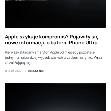
Apple szykuje kompromis? Pojawiły się
nowe informacje o baterii iPhone Ultra
Pierwszy składany smartfon Apple od miesięcy pozostaje
jednym z najbardziej wyczekiwanych urządzeń na rynku. Wraz
ze zbliżającą się…
14 LIPCA 2026
0 COMMENTS