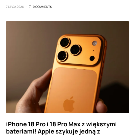
7 LIPCA 2026
0 COMMENTS
iPhone 18 Pro i 18 Pro Max z większymi
bateriami! Apple szykuje jedną z