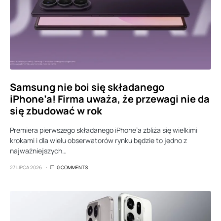
Samsung nie boi się składanego
iPhone’a! Firma uważa, że przewagi nie da
się zbudować w rok
Premiera pierwszego składanego iPhone’a zbliża się wielkimi
krokami i dla wielu obserwatorów rynku będzie to jedno z
najważniejszych…
27 LIPCA 2026
0 COMMENTS