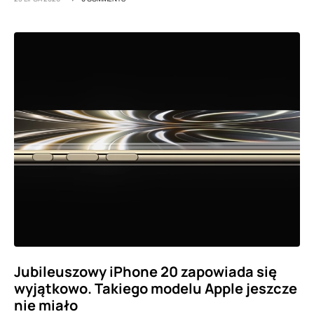
Jubileuszowy iPhone 20 zapowiada się
wyjątkowo. Takiego modelu Apple jeszcze
nie miało