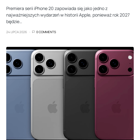
Premiera serii iPhone 20 zapowiada się jako jedno z
najważniejszych wydarzeń w historii Apple, ponieważ rok 2027
będzie…
24 LIPCA 2026
0 COMMENTS