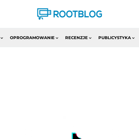
OPROGRAMOWANIE
RECENZJE
PUBLICYSTYKA