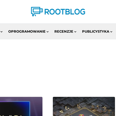
OPROGRAMOWANIE
RECENZJE
PUBLICYSTYKA