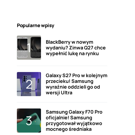
Popularne wpisy
BlackBerry w nowym
wydaniu? Zinwa Q27 chce
wypełnić lukę na rynku
Galaxy S27 Pro w kolejnym
przecieku! Samsung
wyraźnie oddzieli go od
wersji Ultra
Samsung Galaxy F70 Pro
oficjalnie! Samsung
przygotował wyjątkowo
mocnego średniaka