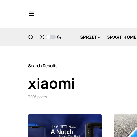
SPRZĘT
SMART HOME
Search Results
xiaomi
3003 posts