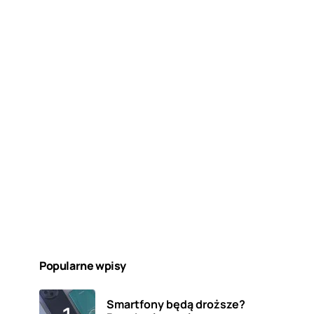
Popularne wpisy
Smartfony będą droższe?