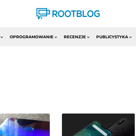
OPROGRAMOWANIE
RECENZJE
PUBLICYSTYKA