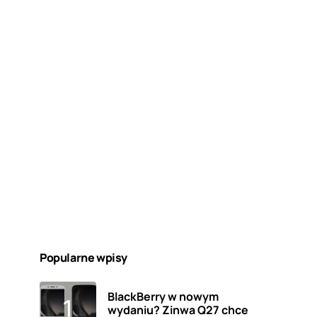
Popularne wpisy
BlackBerry w nowym
wydaniu? Zinwa Q27 chce