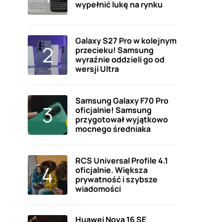
wypełnić lukę na rynku
Galaxy S27 Pro w kolejnym
przecieku! Samsung
wyraźnie oddzieli go od
wersji Ultra
Samsung Galaxy F70 Pro
oficjalnie! Samsung
przygotował wyjątkowo
mocnego średniaka
RCS Universal Profile 4.1
oficjalnie. Większa
prywatność i szybsze
wiadomości
Huawei Nova 16 SE