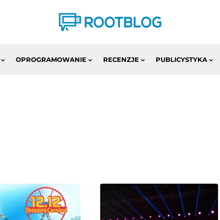
OPROGRAMOWANIE
RECENZJE
PUBLICYSTYKA