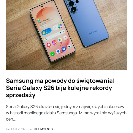
Samsung ma powody do świętowania!
Seria Galaxy S26 bije kolejne rekordy
sprzedaży
Seria Galaxy S26 okazała się jednym z największych sukcesów
w historii mobilnego działu Samsunga. Mimo wyraźnie wyższych
cen…
13 LIPCA 2026
0 COMMENTS