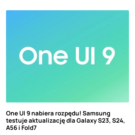
One UI 9 nabiera rozpędu! Samsung
testuje aktualizację dla Galaxy S23, S24,
A56 i Fold7