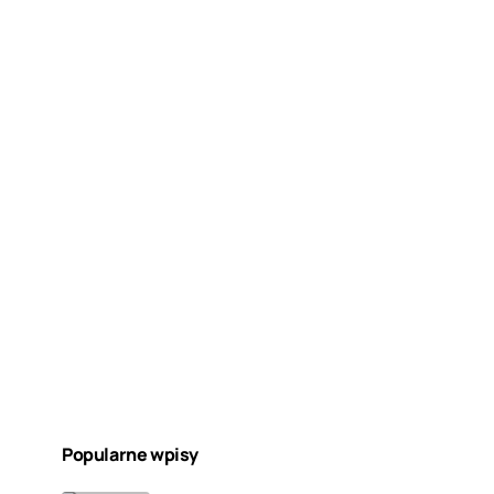
Popularne wpisy