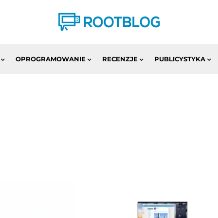
OPROGRAMOWANIE
RECENZJE
PUBLICYSTYKA