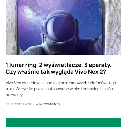
1 lunar ring, 2 wyświetlacze, 3 aparaty.
Czy właśnie tak wygląda Vivo Nex 2?
Vivo Nex był jednym z bardziej przełomowych telefonów tego
roku. Wszystko przez zastosowane w nim technologie, które
pozwoliły…
30 LISTOPADA 2018
NO COMMENTS