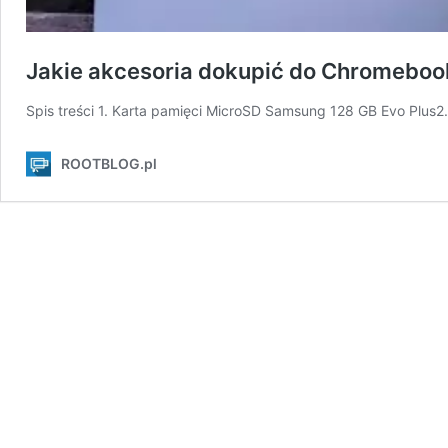
Jakie akcesoria dokupić do Chromeboo
Spis treści 1. Karta pamięci MicroSD Samsung 128 GB Evo Pl
ROOTBLOG.pl