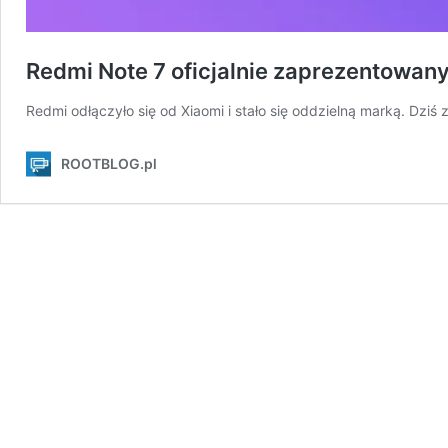
Redmi Note 7 oficjalnie zaprezentowany
Redmi odłączyło się od Xiaomi i stało się oddzielną marką. Dzi
ROOTBLOG.pl