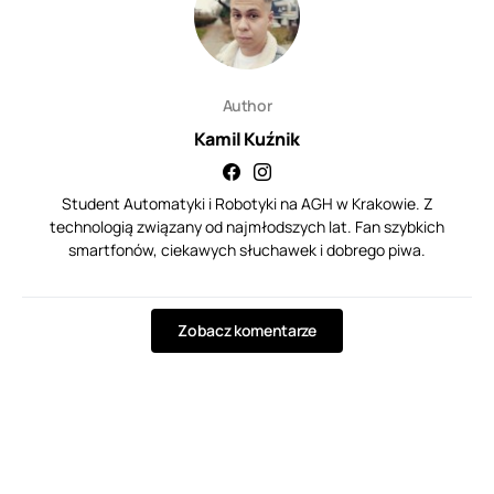
Author
Kamil Kuźnik
Student Automatyki i Robotyki na AGH w Krakowie. Z
technologią związany od najmłodszych lat. Fan szybkich
smartfonów, ciekawych słuchawek i dobrego piwa.
Zobacz komentarze