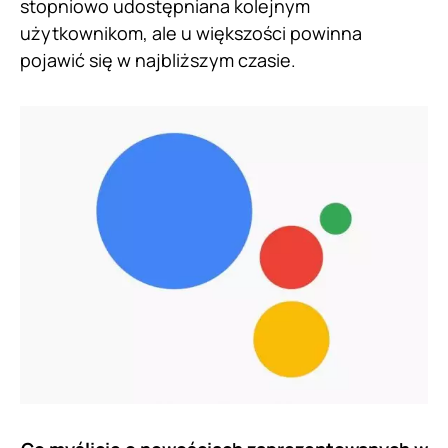
stopniowo udostępniana kolejnym
użytkownikom, ale u większości powinna
pojawić się w najbliższym czasie.