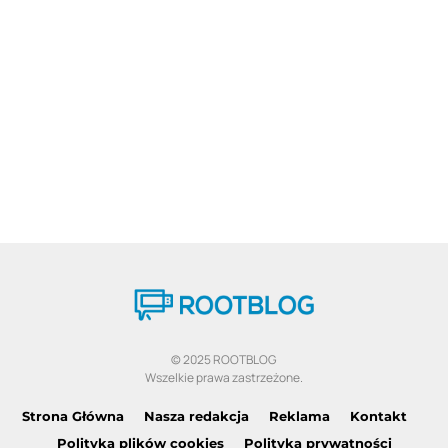
© 2025 ROOTBLOG
Wszelkie prawa zastrzeżone.
Strona Główna
Nasza redakcja
Reklama
Kontakt
Polityka plików cookies
Polityka prywatności