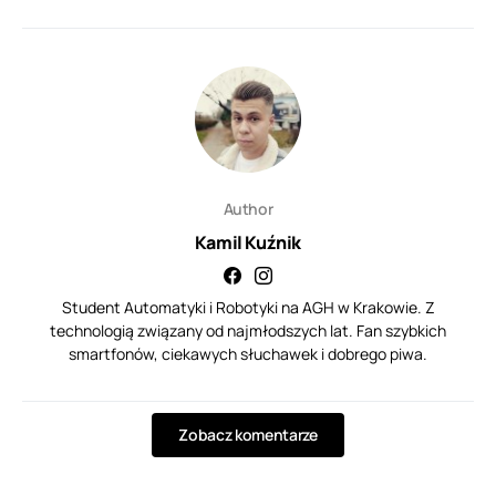
Author
Kamil Kuźnik
Student Automatyki i Robotyki na AGH w Krakowie. Z
technologią związany od najmłodszych lat. Fan szybkich
smartfonów, ciekawych słuchawek i dobrego piwa.
Zobacz komentarze