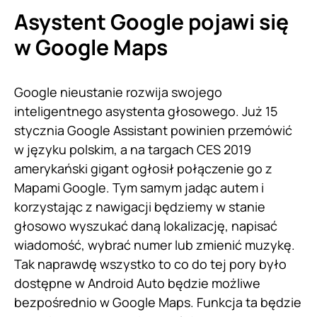
Asystent Google pojawi się
w Google Maps
Google nieustanie rozwija swojego
inteligentnego asystenta głosowego. Już 15
stycznia Google Assistant powinien przemówić
w języku polskim, a na targach CES 2019
amerykański gigant ogłosił połączenie go z
Mapami Google. Tym samym jadąc autem i
korzystając z nawigacji będziemy w stanie
głosowo wyszukać daną lokalizację, napisać
wiadomość, wybrać numer lub zmienić muzykę.
Tak naprawdę wszystko to co do tej pory było
dostępne w Android Auto będzie możliwe
bezpośrednio w Google Maps. Funkcja ta będzie