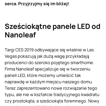
serca. Przyjrzyjmy się im bliżej!
Sześciokątne panele LED od
Nanoleaf
Targi CES 2019 odbywające się właśnie w Las
Vegas pokazują jak dużą wagę przykładają
producenci do szeroko pojętego smarthome.
Firma Nanoleaf specjalizuje się w tworzeniu
paneli LED, które możemy umieścić tak
naprawdę w każdym miejscu naszego domu.
Teraz zaprezentowano nowe rozwiązanie tego
typu, ale nie w kształcie tradycyjnego kwadratu
czy prostokąta, a sześciokąta foremnego. Nowy