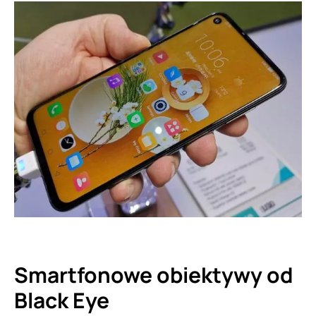
Smartfonowe obiektywy od
Black Eye