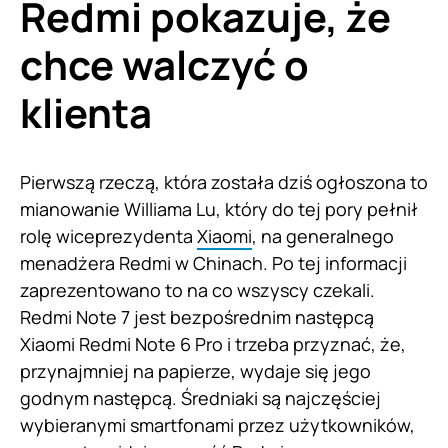
Redmi pokazuje, że
chce walczyć o
klienta
Pierwszą rzeczą, która została dziś ogłoszona to
mianowanie Williama Lu, który do tej pory pełnił
rolę wiceprezydenta
Xiaomi
, na generalnego
menadżera Redmi w Chinach. Po tej informacji
zaprezentowano to na co wszyscy czekali.
Redmi Note 7 jest bezpośrednim następcą
Xiaomi Redmi Note 6 Pro i trzeba przyznać, że,
przynajmniej na papierze, wydaje się jego
godnym następcą. Średniaki są najczęściej
wybieranymi smartfonami przez użytkowników,