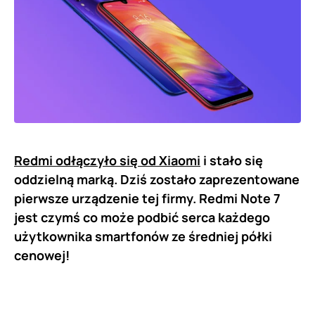
Redmi odłączyło się od Xiaomi
i stało się
oddzielną marką. Dziś zostało zaprezentowane
pierwsze urządzenie tej firmy. Redmi Note 7
jest czymś co może podbić serca każdego
użytkownika smartfonów ze średniej półki
cenowej!