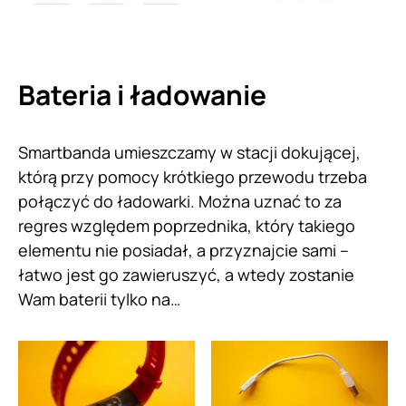
Bateria i ładowanie
Smartbanda umieszczamy w stacji dokującej,
którą przy pomocy krótkiego przewodu trzeba
połączyć do ładowarki. Można uznać to za
regres względem poprzednika, który takiego
elementu nie posiadał, a przyznajcie sami –
łatwo jest go zawieruszyć, a wtedy zostanie
Wam baterii tylko na…