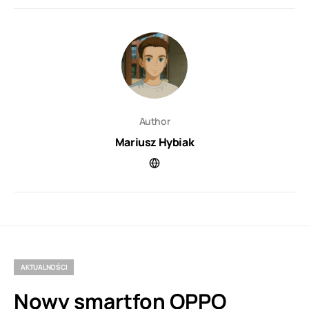
Author
Mariusz Hybiak
AKTUALNOŚCI
Nowy smartfon OPPO