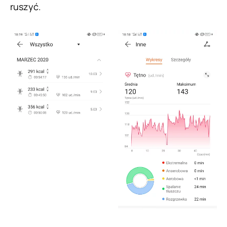
ruszyć.