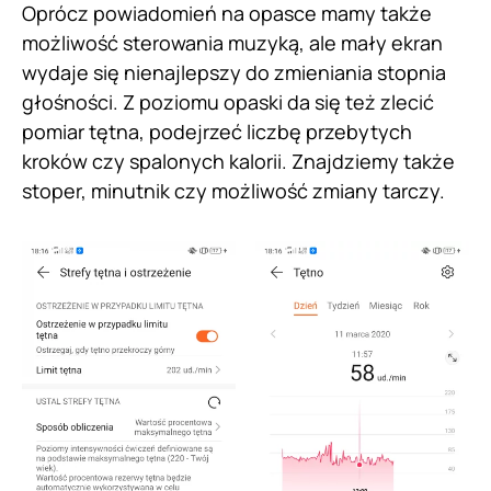
Oprócz powiadomień na opasce mamy także
możliwość sterowania muzyką, ale mały ekran
wydaje się nienajlepszy do zmieniania stopnia
głośności. Z poziomu opaski da się też zlecić
pomiar tętna, podejrzeć liczbę przebytych
kroków czy spalonych kalorii. Znajdziemy także
stoper, minutnik czy możliwość zmiany tarczy.