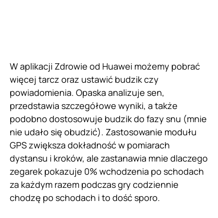
W aplikacji Zdrowie od Huawei możemy pobrać
więcej tarcz oraz ustawić budzik czy
powiadomienia. Opaska analizuje sen,
przedstawia szczegółowe wyniki, a także
podobno dostosowuje budzik do fazy snu (mnie
nie udało się obudzić). Zastosowanie modułu
GPS zwiększa dokładność w pomiarach
dystansu i kroków, ale zastanawia mnie dlaczego
zegarek pokazuje 0% wchodzenia po schodach
za każdym razem podczas gry codziennie
chodzę po schodach i to dość sporo.