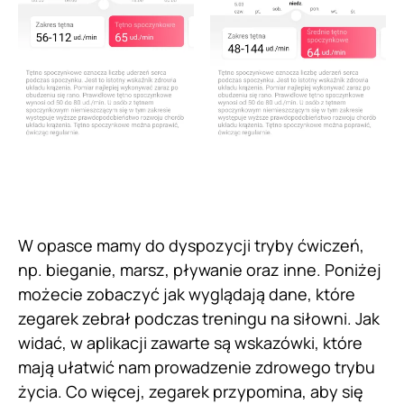
W opasce mamy do dyspozycji tryby ćwiczeń,
np. bieganie, marsz, pływanie oraz inne. Poniżej
możecie zobaczyć jak wyglądają dane, które
zegarek zebrał podczas treningu na siłowni. Jak
widać, w aplikacji zawarte są wskazówki, które
mają ułatwić nam prowadzenie zdrowego trybu
życia. Co więcej, zegarek przypomina, aby się