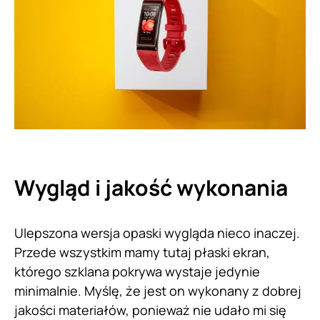
Wygląd i jakość wykonania
Ulepszona wersja opaski wygląda nieco inaczej.
Przede wszystkim mamy tutaj płaski ekran,
którego szklana pokrywa wystaje jedynie
minimalnie. Myślę, że jest on wykonany z dobrej
jakości materiałów, ponieważ nie udało mi się