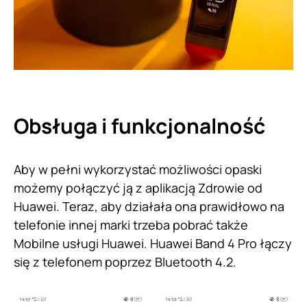
Obsługa i funkcjonalność
Aby w pełni wykorzystać możliwości opaski
możemy połączyć ją z aplikacją Zdrowie od
Huawei. Teraz, aby działała ona prawidłowo na
telefonie innej marki trzeba pobrać także
Mobilne usługi Huawei. Huawei Band 4 Pro łączy
się z telefonem poprzez Bluetooth 4.2.