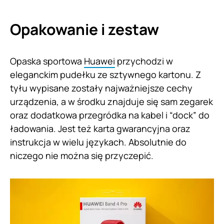
Opakowanie i zestaw
Opaska sportowa
Huawei
przychodzi w
eleganckim pudełku ze sztywnego kartonu. Z
tyłu wypisane zostały najważniejsze cechy
urządzenia, a w środku znajduje się sam zegarek
oraz dodatkowa przegródka na kabel i “dock” do
ładowania. Jest też karta gwarancyjna oraz
instrukcja w wielu językach. Absolutnie do
niczego nie można się przyczepić.