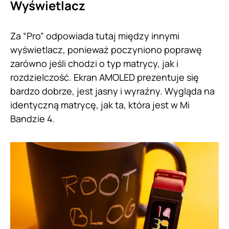
Wyświetlacz
Za “Pro” odpowiada tutaj między innymi
wyświetlacz, ponieważ poczyniono poprawę
zarówno jeśli chodzi o typ matrycy, jak i
rozdzielczość. Ekran AMOLED prezentuje się
bardzo dobrze, jest jasny i wyraźny. Wygląda na
identyczną matrycę, jak ta, która jest w Mi
Bandzie 4.