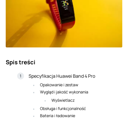
Spis treści
Specyfikacja Huawei Band 4 Pro
Opakowanie i zestaw
Wygląd i jakość wykonania
Wyświetlacz
Obsługa i funkcjonalność
Bateria i ładowanie