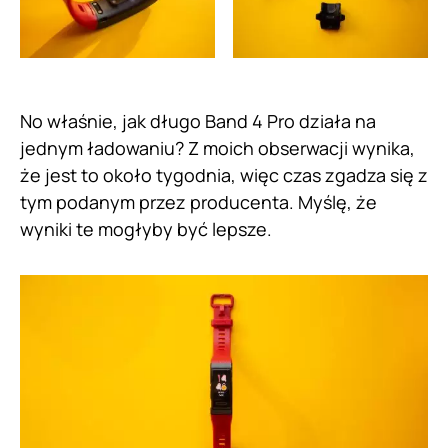
No właśnie, jak długo Band 4 Pro działa na
jednym ładowaniu? Z moich obserwacji wynika,
że jest to około tygodnia, więc czas zgadza się z
tym podanym przez producenta. Myślę, że
wyniki te mogłyby być lepsze.