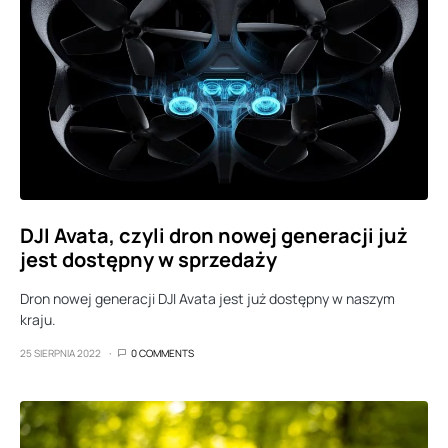
DJI Avata, czyli dron nowej generacji już
jest dostępny w sprzedaży
Dron nowej generacji DJI Avata jest już dostępny w naszym
kraju.
25 SIERPNIA 2022
0 COMMENTS