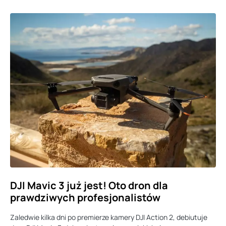
DJI Mavic 3 już jest! Oto dron dla
prawdziwych profesjonalistów
Zaledwie kilka dni po premierze kamery DJI Action 2, debiutuje