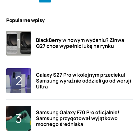
Popularne wpisy
BlackBerry w nowym wydaniu? Zinwa
Q27 chce wypełnić lukę na rynku
Galaxy S27 Pro w kolejnym przecieku!
Samsung wyraźnie oddzieli go od wersji
Ultra
Samsung Galaxy F70 Pro oficjalnie!
Samsung przygotował wyjątkowo
mocnego średniaka