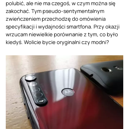
polubić, ale nie ma czegoś, w czym można się
zakochać. Tym pseudo-sentymentalnym
zwieńczeniem przechodzę do omówienia
specyfikacji i wydajności smartfona. Przy okazji
wrzucam niewielkie porównanie z tym, co było
kiedyś. Wolicie bycie oryginalni czy modni?