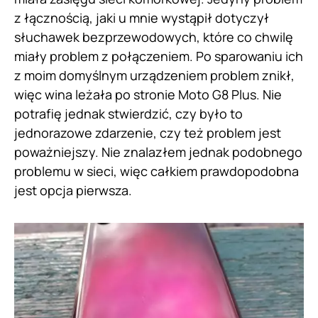
z łącznością, jaki u mnie wystąpił dotyczył
słuchawek bezprzewodowych, które co chwilę
miały problem z połączeniem. Po sparowaniu ich
z moim domyślnym urządzeniem problem znikł,
więc wina leżała po stronie Moto G8 Plus. Nie
potrafię jednak stwierdzić, czy było to
jednorazowe zdarzenie, czy też problem jest
poważniejszy. Nie znalazłem jednak podobnego
problemu w sieci, więc całkiem prawdopodobna
jest opcja pierwsza.