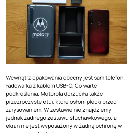
Wewnątrz opakowania obecny jest sam telefon,
ładowarka z kablem USB-C. Co warte
podkreślenia, Motorola dorzuciła także
przezroczyste etui, które osłoni plecki przed
zarysowaniem. W zestawie nie znajdziemy
jednak żadnego zestawu słuchawkowego, a
ekran nie jest wyposażony w żadną ochronę w