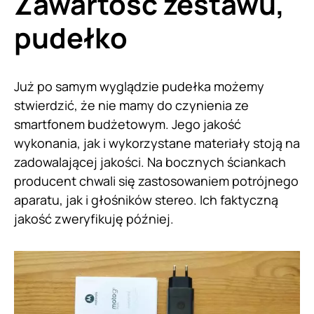
Zawartość zestawu,
pudełko
Już po samym wyglądzie pudełka możemy
stwierdzić, że nie mamy do czynienia ze
smartfonem budżetowym. Jego jakość
wykonania, jak i wykorzystane materiały stoją na
zadowalającej jakości. Na bocznych ściankach
producent chwali się zastosowaniem potrójnego
aparatu, jak i głośników stereo. Ich faktyczną
jakość zweryfikuję później.