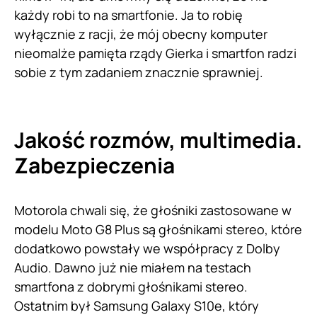
każdy robi to na smartfonie. Ja to robię
wyłącznie z racji, że mój obecny komputer
nieomalże pamięta rządy Gierka i smartfon radzi
sobie z tym zadaniem znacznie sprawniej.
Jakość rozmów, multimedia.
Zabezpieczenia
Motorola chwali się, że głośniki zastosowane w
modelu Moto G8 Plus są głośnikami stereo, które
dodatkowo powstały we współpracy z Dolby
Audio. Dawno już nie miałem na testach
smartfona z dobrymi głośnikami stereo.
Ostatnim był Samsung Galaxy S10e, który