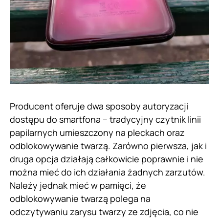
Producent oferuje dwa sposoby autoryzacji
dostępu do smartfona – tradycyjny czytnik linii
papilarnych umieszczony na pleckach oraz
odblokowywanie twarzą. Zarówno pierwsza, jak i
druga opcja działają całkowicie poprawnie i nie
można mieć do ich działania żadnych zarzutów.
Należy jednak mieć w pamięci, że
odblokowywanie twarzą polega na
odczytywaniu zarysu twarzy ze zdjęcia, co nie