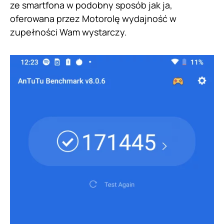
ze smartfona w podobny sposób jak ja,
oferowana przez Motorolę wydajność w
zupełności Wam wystarczy.