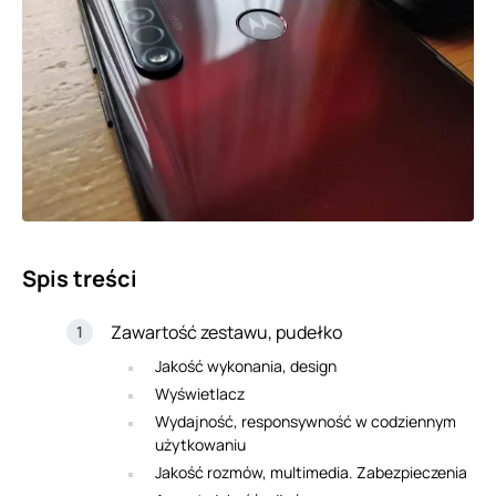
Spis treści
Zawartość zestawu, pudełko
Jakość wykonania, design
Wyświetlacz
Wydajność, responsywność w codziennym
użytkowaniu
Jakość rozmów, multimedia. Zabezpieczenia