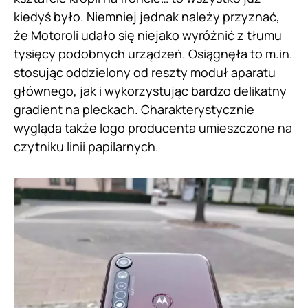
kiedyś było. Niemniej jednak należy przyznać,
że Motoroli udało się niejako wyróżnić z tłumu
tysięcy podobnych urządzeń. Osiągnęła to m.in.
stosując oddzielony od reszty moduł aparatu
głównego, jak i wykorzystując bardzo delikatny
gradient na pleckach. Charakterystycznie
wygląda także logo producenta umieszczone na
czytniku linii papilarnych.