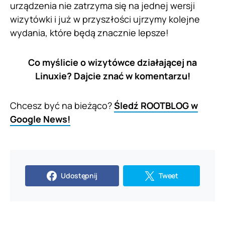
urządzenia nie zatrzyma się na jednej wersji
wizytówki i już w przyszłości ujrzymy kolejne
wydania, które będą znacznie lepsze!
Co myślicie o wizytówce działającej na
Linuxie? Dajcie znać w komentarzu!
Chcesz być na bieżąco?
Śledź ROOTBLOG w
Google News!
Udostępnij
Tweet