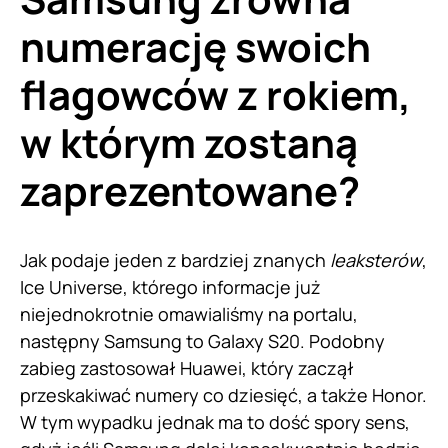
numerację swoich
flagowców z rokiem,
w którym zostaną
zaprezentowane?
Jak podaje jeden z bardziej znanych
leaksterów
,
Ice Universe, którego informacje już
niejednokrotnie omawialiśmy na portalu,
następny Samsung to Galaxy S20. Podobny
zabieg zastosował Huawei, który zaczął
przeskakiwać numery co dziesięć, a także Honor.
W tym wypadku jednak ma to dość spory sens,