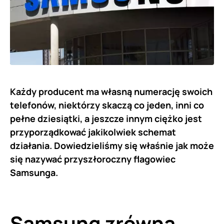
Każdy producent ma własną numerację swoich
telefonów, niektórzy skaczą co jeden, inni co
pełne dziesiątki, a jeszcze innym ciężko jest
przyporządkować jakikolwiek schemat
działania. Dowiedzieliśmy się właśnie jak może
się nazywać przyszłoroczny flagowiec
Samsunga.
Samsung zrówna