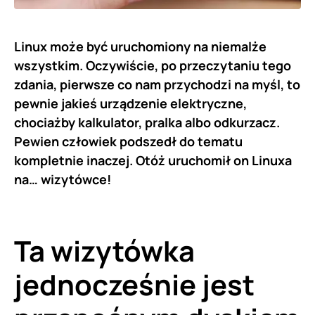
Linux może być uruchomiony na niemalże
wszystkim. Oczywiście, po przeczytaniu tego
zdania, pierwsze co nam przychodzi na myśl, to
pewnie jakieś urządzenie elektryczne,
chociażby kalkulator, pralka albo odkurzacz.
Pewien człowiek podszedł do tematu
kompletnie inaczej. Otóż uruchomił on Linuxa
na… wizytówce!
Ta wizytówka
jednocześnie jest