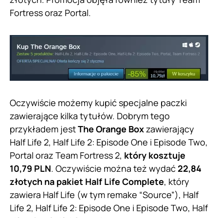
Fortress oraz Portal.
Oczywiście możemy kupić specjalne paczki
zawierające kilka tytułów. Dobrym tego
przykładem jest
The Orange Box
zawierający
Half Life 2, Half Life 2: Episode One i Episode Two,
Portal oraz Team Fortress 2,
który kosztuje
10,79 PLN
. Oczywiście można też wydać
22,84
złotych na pakiet Half Life Complete
, który
zawiera Half Life (w tym remake “Source”), Half
Life 2, Half Life 2: Episode One i Episode Two, Half