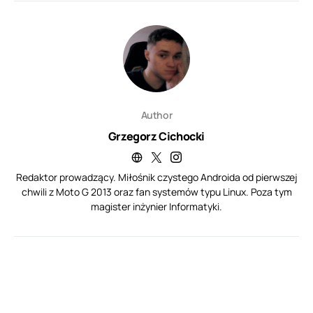
Author
Grzegorz Cichocki
Redaktor prowadzący. Miłośnik czystego Androida od pierwszej
chwili z Moto G 2013 oraz fan systemów typu Linux. Poza tym
magister inżynier Informatyki.