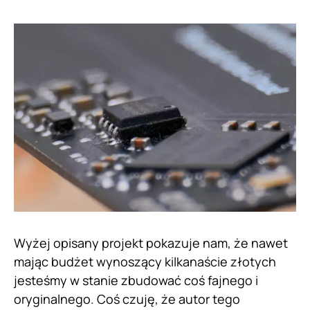
Wyżej opisany projekt pokazuje nam, że nawet
mając budżet wynoszący kilkanaście złotych
jesteśmy w stanie zbudować coś fajnego i
oryginalnego. Coś czuję, że autor tego