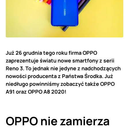
Już 26 grudnia tego roku firma OPPO
zaprezentuje światu nowe smartfony z serii
Reno 3. To jednak nie jedyne z nadchodzących
nowości producenta z Państwa Środka. Już
niedługo powinniśmy zobaczyć także OPPO
A91 oraz OPPO A8 2020!
OPPO nie zamierza