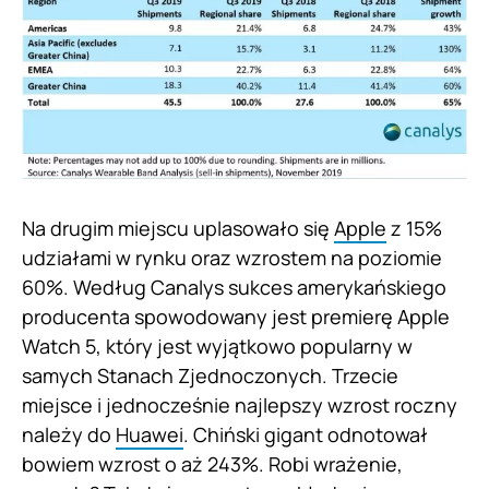
Na drugim miejscu uplasowało się
Apple
z 15%
udziałami w rynku oraz wzrostem na poziomie
60%. Według Canalys sukces amerykańskiego
producenta spowodowany jest premierę Apple
Watch 5, który jest wyjątkowo popularny w
samych Stanach Zjednoczonych. Trzecie
miejsce i jednocześnie najlepszy wzrost roczny
należy do
Huawei
. Chiński gigant odnotował
bowiem wzrost o aż 243%. Robi wrażenie,