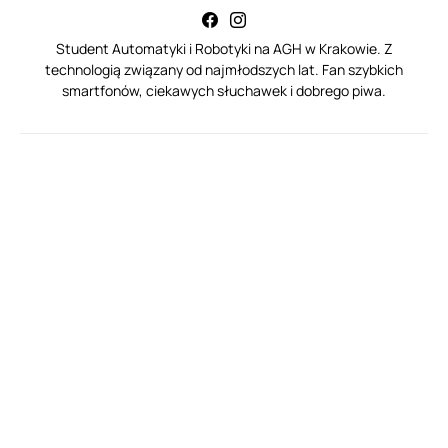
Student Automatyki i Robotyki na AGH w Krakowie. Z
technologią związany od najmłodszych lat. Fan szybkich
smartfonów, ciekawych słuchawek i dobrego piwa.