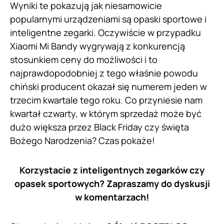
Wyniki te pokazują jak niesamowicie
popularnymi urządzeniami są opaski sportowe i
inteligentne zegarki. Oczywiście w przypadku
Xiaomi Mi Bandy wygrywają z konkurencją
stosunkiem ceny do możliwości i to
najprawdopodobniej z tego właśnie powodu
chiński producent okazał się numerem jeden w
trzecim kwartale tego roku. Co przyniesie nam
kwartał czwarty, w którym sprzedaż może być
dużo większa przez Black Friday czy święta
Bożego Narodzenia? Czas pokaże!
Korzystacie z inteligentnych zegarków czy
opasek sportowych? Zapraszamy do dyskusji
w komentarzach!