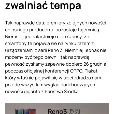
zwalniać tempa
Tak naprawdę data premiery kolejnych nowości
chińskiego producenta pozostaje tajemnicą.
Niemniej jednak istnieje cień szansy, że
smartfony te pojawią się na rynku razem z
urządzeniami z serii Reno 3. Niemniej jednak nie
możemy być tego pewni i tak naprawdę
pewność zyskamy zapewne dopiero 26 grudnia
podczas oficjalnej konferencji
OPPO
. Plakat,
który właśnie pojawił się w sieci zdradza nam
przede wszystkim wygląd nadchodzących
nowości giganta z Państwa Środka.