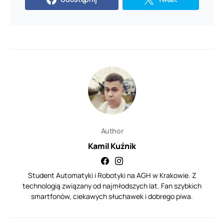
Author
Kamil Kuźnik
Student Automatyki i Robotyki na AGH w Krakowie. Z
technologią związany od najmłodszych lat. Fan szybkich
smartfonów, ciekawych słuchawek i dobrego piwa.