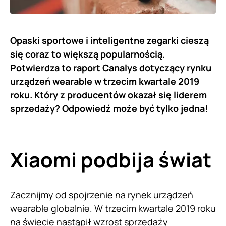
Opaski sportowe i inteligentne zegarki cieszą
się coraz to większą popularnością.
Potwierdza to raport Canalys dotyczący rynku
urządzeń wearable w trzecim kwartale 2019
roku. Który z producentów okazał się liderem
sprzedaży? Odpowiedź może być tylko jedna!
Xiaomi podbija świat
Zacznijmy od spojrzenie na rynek urządzeń
wearable globalnie. W trzecim kwartale 2019 roku
na świecie nastąpił wzrost sprzedaży