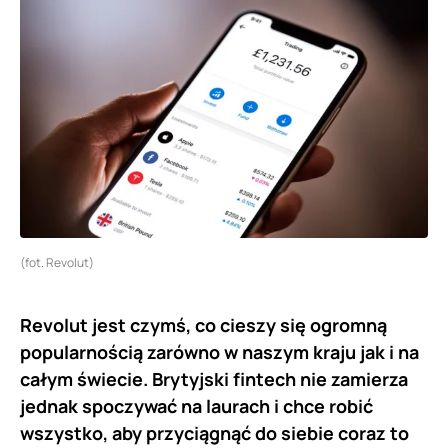
(fot. Revolut)
Revolut jest czymś, co cieszy się ogromną
popularnością zarówno w naszym kraju jak i na
całym świecie. Brytyjski fintech nie zamierza
jednak spoczywać na laurach i chce robić
wszystko, aby przyciągnąć do siebie coraz to