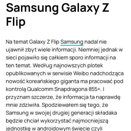
Samsung Galaxy Z
Flip
Na temat Galaxy Z Flip
Samsung
nadal nie
ujawnił zbyt wiele informacji. Niemniej jednak w
sieci pojawiło się całkiem sporo informacji na
ten temat. Według najnowszych plotek
opublikowanych w serwisie Weibo nadchodząca
nowość koreańskiego giganta ma pracować pod
kontrolą Qualcomm Snapdragona 855+. I
przyznam szczerze, że informacja ta naprawdę
mnie zdziwiła. Spodziewałem się tego, że
Samsung w swojej drugiej generacji składaka
będzie chciał wykorzystać najmocniejszą
jednostkę w androidowym świecie czyli