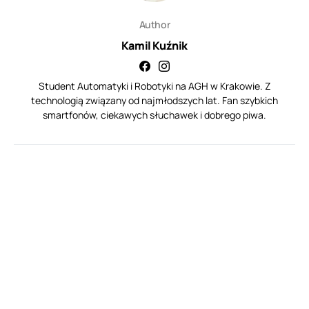
Author
Kamil Kuźnik
Student Automatyki i Robotyki na AGH w Krakowie. Z
technologią związany od najmłodszych lat. Fan szybkich
smartfonów, ciekawych słuchawek i dobrego piwa.