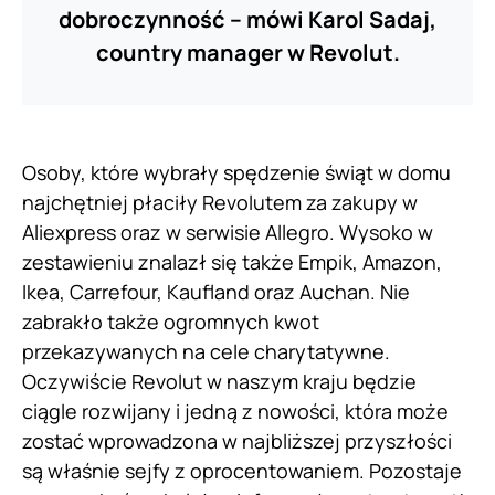
dobroczynność – mówi Karol Sadaj,
country manager w Revolut.
Osoby, które wybrały spędzenie świąt w domu
najchętniej płaciły Revolutem za zakupy w
Aliexpress oraz w serwisie Allegro. Wysoko w
zestawieniu znalazł się także Empik, Amazon,
Ikea, Carrefour, Kaufland oraz Auchan. Nie
zabrakło także ogromnych kwot
przekazywanych na cele charytatywne.
Oczywiście Revolut w naszym kraju będzie
ciągle rozwijany i jedną z nowości, która może
zostać wprowadzona w najbliższej przyszłości
są właśnie sejfy z oprocentowaniem. Pozostaje