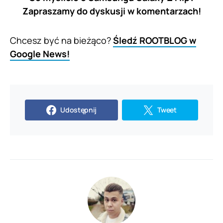
Zapraszamy do dyskusji w komentarzach!
Chcesz być na bieżąco?
Śledź ROOTBLOG w
Google News!
Udostępnij
Tweet