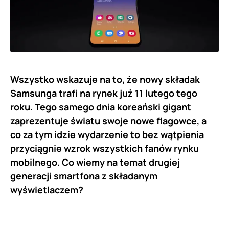
Wszystko wskazuje na to, że nowy składak
Samsunga trafi na rynek już 11 lutego tego
roku. Tego samego dnia koreański gigant
zaprezentuje światu swoje nowe flagowce, a
co za tym idzie wydarzenie to bez wątpienia
przyciągnie wzrok wszystkich fanów rynku
mobilnego. Co wiemy na temat drugiej
generacji smartfona z składanym
wyświetlaczem?