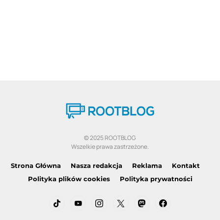
© 2025 ROOTBLOG
Wszelkie prawa zastrzeżone.
Strona Główna
Nasza redakcja
Reklama
Kontakt
Polityka plików cookies
Polityka prywatności