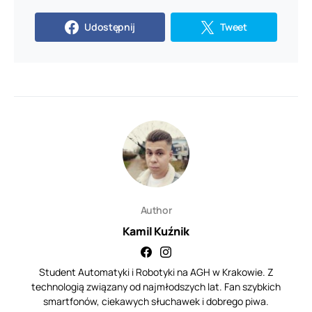
Udostępnij
Tweet
Author
Kamil Kuźnik
Student Automatyki i Robotyki na AGH w Krakowie. Z
technologią związany od najmłodszych lat. Fan szybkich
smartfonów, ciekawych słuchawek i dobrego piwa.