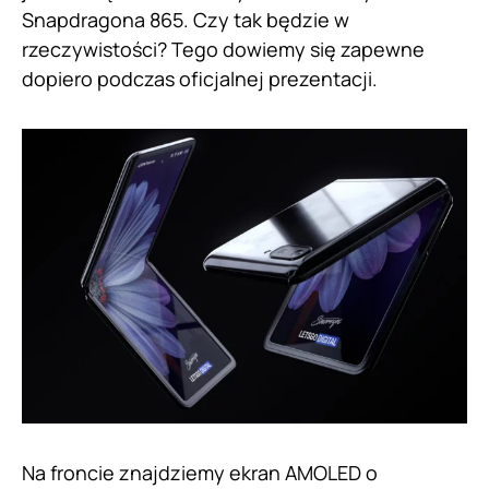
Snapdragona 865. Czy tak będzie w
rzeczywistości? Tego dowiemy się zapewne
dopiero podczas oficjalnej prezentacji.
Na froncie znajdziemy ekran AMOLED o