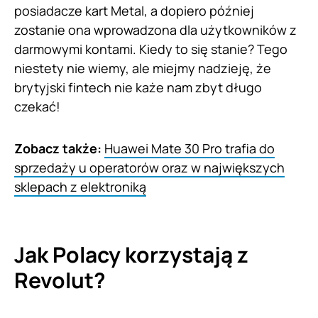
posiadacze kart Metal, a dopiero później
zostanie ona wprowadzona dla użytkowników z
darmowymi kontami. Kiedy to się stanie? Tego
niestety nie wiemy, ale miejmy nadzieję, że
brytyjski fintech nie każe nam zbyt długo
czekać!
Zobacz także:
Huawei Mate 30 Pro trafia do
sprzedaży u operatorów oraz w największych
sklepach z elektroniką
Jak Polacy korzystają z
Revolut?