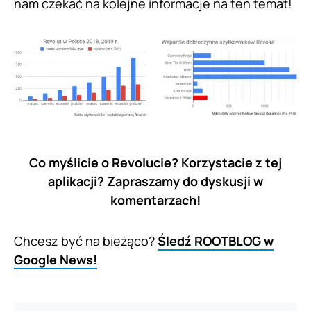
nam czekać na kolejne informacje na ten temat!
Co myślicie o Revolucie? Korzystacie z tej
aplikacji? Zapraszamy do dyskusji w
komentarzach!
Chcesz być na bieżąco?
Śledź ROOTBLOG w
Google News!