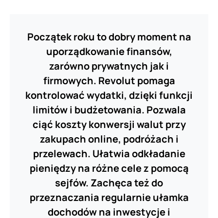
Początek roku to dobry moment na
uporządkowanie finansów,
zarówno prywatnych jak i
firmowych. Revolut pomaga
kontrolować wydatki, dzięki funkcji
limitów i budżetowania. Pozwala
ciąć koszty konwersji walut przy
zakupach online, podróżach i
przelewach. Ułatwia odkładanie
pieniędzy na różne cele z pomocą
sejfów. Zachęca też do
przeznaczania regularnie ułamka
dochodów na inwestycje i