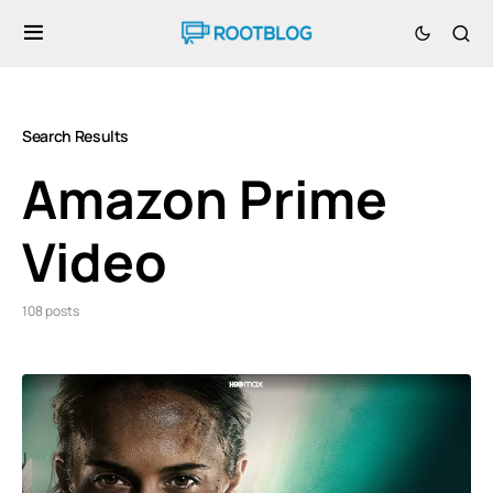
Search Results
Amazon Prime
Video
108 posts