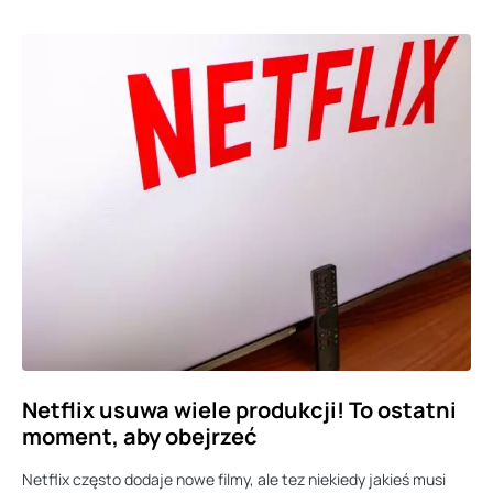
Netflix usuwa wiele produkcji! To ostatni
moment, aby obejrzeć
Netflix często dodaje nowe filmy, ale tez niekiedy jakieś musi