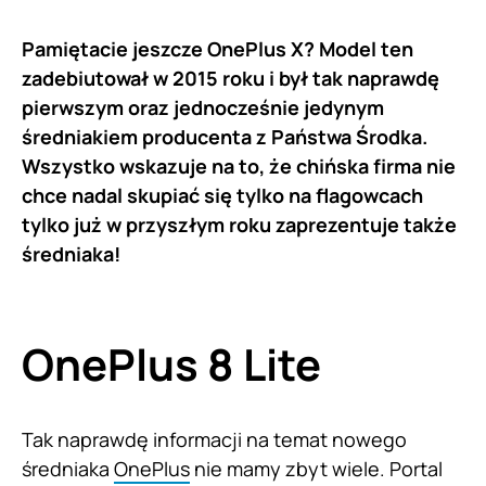
Pamiętacie jeszcze OnePlus X? Model ten
zadebiutował w 2015 roku i był tak naprawdę
pierwszym oraz jednocześnie jedynym
średniakiem producenta z Państwa Środka.
Wszystko wskazuje na to, że chińska firma nie
chce nadal skupiać się tylko na flagowcach
tylko już w przyszłym roku zaprezentuje także
średniaka!
OnePlus 8 Lite
Tak naprawdę informacji na temat nowego
średniaka
OnePlus
nie mamy zbyt wiele. Portal