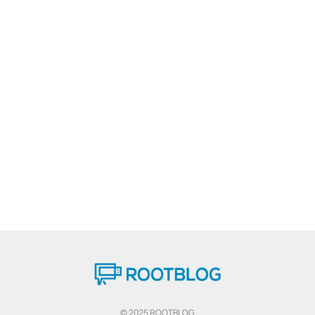
© 2025 ROOTBLOG