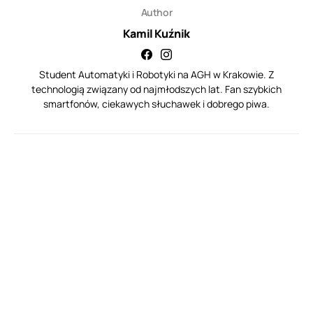
Author
Kamil Kuźnik
Student Automatyki i Robotyki na AGH w Krakowie. Z
technologią związany od najmłodszych lat. Fan szybkich
smartfonów, ciekawych słuchawek i dobrego piwa.