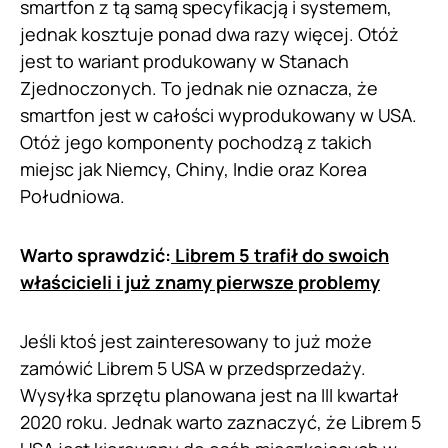
smartfon z tą samą specyfikacją i systemem,
jednak kosztuje ponad dwa razy więcej. Otóż
jest to wariant produkowany w Stanach
Zjednoczonych. To jednak nie oznacza, że
smartfon jest w całości wyprodukowany w USA.
Otóż jego komponenty pochodzą z takich
miejsc jak Niemcy, Chiny, Indie oraz Korea
Południowa.
Warto sprawdzić:
Librem 5 trafił do swoich
właścicieli i już znamy pierwsze problemy
Jeśli ktoś jest zainteresowany to już może
zamówić Librem 5 USA w przedsprzedaży.
Wysyłka sprzętu planowana jest na III kwartał
2020 roku. Jednak warto zaznaczyć, że Librem 5