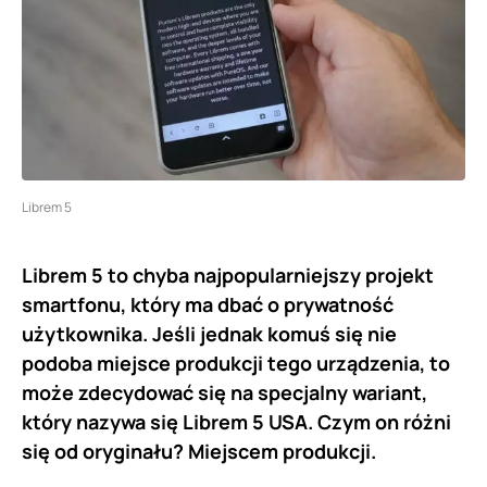
Librem 5
Librem 5 to chyba najpopularniejszy projekt
smartfonu, który ma dbać o prywatność
użytkownika. Jeśli jednak komuś się nie
podoba miejsce produkcji tego urządzenia, to
może zdecydować się na specjalny wariant,
który nazywa się Librem 5 USA. Czym on różni
się od oryginału? Miejscem produkcji.