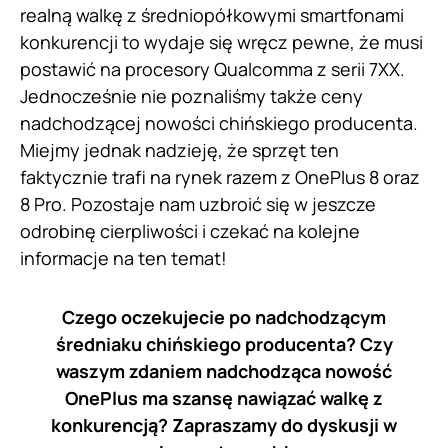
realną walkę z średniopółkowymi smartfonami
konkurencji to wydaje się wręcz pewne, że musi
postawić na procesory Qualcomma z serii 7XX.
Jednocześnie nie poznaliśmy także ceny
nadchodzącej nowości chińskiego producenta.
Miejmy jednak nadzieję, że sprzęt ten
faktycznie trafi na rynek razem z OnePlus 8 oraz
8 Pro. Pozostaje nam uzbroić się w jeszcze
odrobinę cierpliwości i czekać na kolejne
informacje na ten temat!
Czego oczekujecie po nadchodzącym
średniaku chińskiego producenta? Czy
waszym zdaniem nadchodząca nowość
OnePlus ma szansę nawiązać walkę z
konkurencją? Zapraszamy do dyskusji w