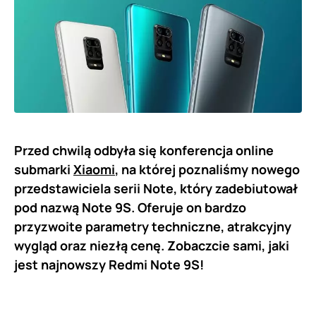
Przed chwilą odbyła się konferencja online
submarki
Xiaomi
, na której poznaliśmy nowego
przedstawiciela serii Note, który zadebiutował
pod nazwą Note 9S. Oferuje on bardzo
przyzwoite parametry techniczne, atrakcyjny
wygląd oraz niezłą cenę. Zobaczcie sami, jaki
jest najnowszy Redmi Note 9S!