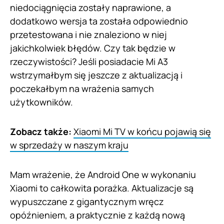
niedociągnięcia zostały naprawione, a
dodatkowo wersja ta została odpowiednio
przetestowana i nie znaleziono w niej
jakichkolwiek błędów. Czy tak będzie w
rzeczywistości? Jeśli posiadacie Mi A3
wstrzymałbym się jeszcze z aktualizacją i
poczekałbym na wrażenia samych
użytkowników.
Zobacz także:
Xiaomi Mi TV w końcu pojawią się
w sprzedaży w naszym kraju
Mam wrażenie, że Android One w wykonaniu
Xiaomi to całkowita porażka. Aktualizacje są
wypuszczane z gigantycznym wręcz
opóźnieniem, a praktycznie z każdą nową