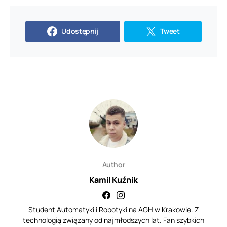
Udostępnij
Tweet
Author
Kamil Kuźnik
Student Automatyki i Robotyki na AGH w Krakowie. Z
technologią związany od najmłodszych lat. Fan szybkich