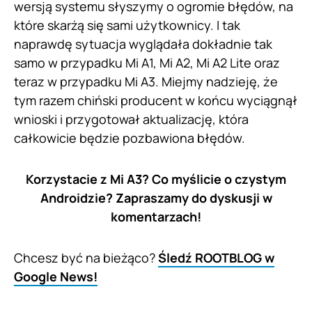
wersją systemu słyszymy o ogromie błędów, na
które skarżą się sami użytkownicy. I tak
naprawdę sytuacja wyglądała dokładnie tak
samo w przypadku Mi A1, Mi A2, Mi A2 Lite oraz
teraz w przypadku Mi A3. Miejmy nadzieję, że
tym razem chiński producent w końcu wyciągnął
wnioski i przygotował aktualizację, która
całkowicie będzie pozbawiona błędów.
Korzystacie z Mi A3? Co myślicie o czystym
Androidzie? Zapraszamy do dyskusji w
komentarzach!
Chcesz być na bieżąco?
Śledź ROOTBLOG w
Google News!