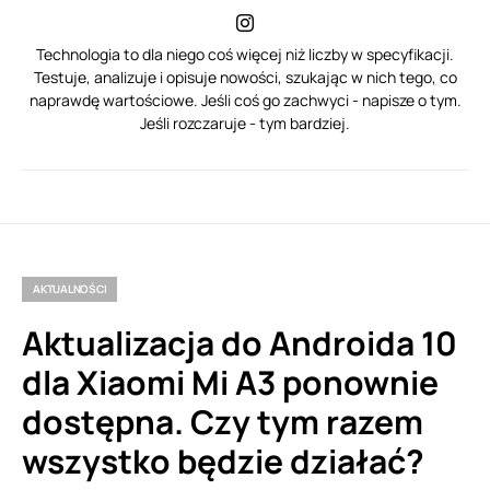
Technologia to dla niego coś więcej niż liczby w specyfikacji.
Testuje, analizuje i opisuje nowości, szukając w nich tego, co
naprawdę wartościowe. Jeśli coś go zachwyci - napisze o tym.
Jeśli rozczaruje - tym bardziej.
AKTUALNOŚCI
Aktualizacja do Androida 10
dla Xiaomi Mi A3 ponownie
dostępna. Czy tym razem
wszystko będzie działać?