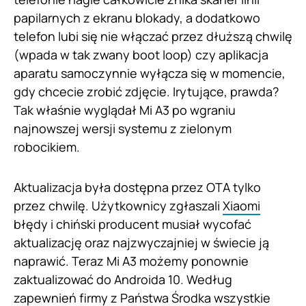
papilarnych z ekranu blokady, a dodatkowo
telefon lubi się nie włączać przez dłuższą chwilę
(wpada w tak zwany boot loop) czy aplikacja
aparatu samoczynnie wyłącza się w momencie,
gdy chcecie zrobić zdjęcie. Irytujące, prawda?
Tak właśnie wyglądał Mi A3 po wgraniu
najnowszej wersji systemu z zielonym
robocikiem.
Aktualizacja była dostępna przez OTA tylko
przez chwilę. Użytkownicy zgłaszali
Xiaomi
błędy i chiński producent musiał wycofać
aktualizację oraz najzwyczajniej w świecie ją
naprawić. Teraz Mi A3 możemy ponownie
zaktualizować do Androida 10. Według
zapewnień firmy z Państwa Środka wszystkie