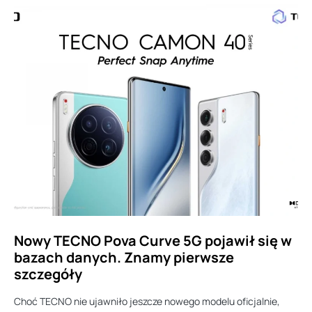
Nowy TECNO Pova Curve 5G pojawił się w
bazach danych. Znamy pierwsze
szczegóły
Choć TECNO nie ujawniło jeszcze nowego modelu oficjalnie,