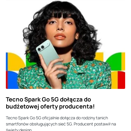
Tecno Spark Go 5G dołącza do
budżetowej oferty producenta!
Tecno Spark Go 5G oficjalnie dołącza do rodziny tanich
smartfonów obsługujących sieć 5G. Producent postawił na
świeży design,…