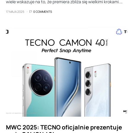
wiele wskazuje na to, że premiera zbliża się wielkimi krokami.…
17 MAJA 2025
0 COMMENTS
MWC 2025: TECNO oficjalnie prezentuje