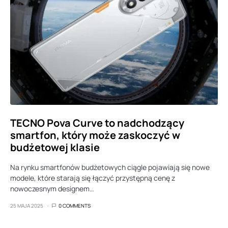
TECNO Pova Curve to nadchodzący
smartfon, który może zaskoczyć w
budżetowej klasie
Na rynku smartfonów budżetowych ciągle pojawiają się nowe
modele, które starają się łączyć przystępną cenę z
nowoczesnym designem…
25 MAJA 2025
0 COMMENTS