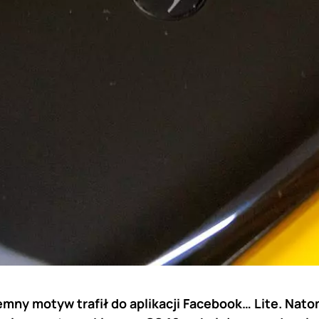
mny motyw trafił do aplikacji Facebook… Lite. Nat