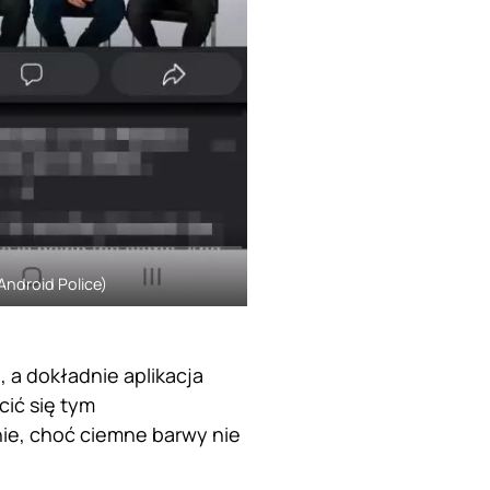
 Android Police)
a dokładnie aplikacja
cić się tym
ie, choć ciemne barwy nie