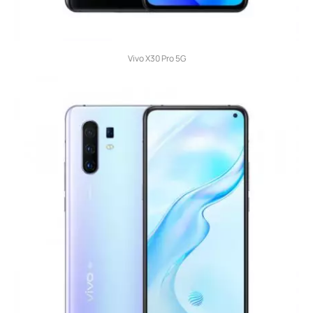
Vivo X30 Pro 5G