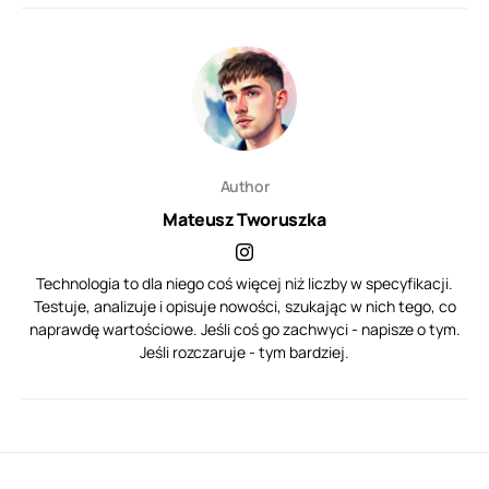
Author
Mateusz Tworuszka
Technologia to dla niego coś więcej niż liczby w specyfikacji.
Testuje, analizuje i opisuje nowości, szukając w nich tego, co
naprawdę wartościowe. Jeśli coś go zachwyci - napisze o tym.
Jeśli rozczaruje - tym bardziej.