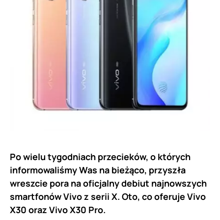
Po wielu tygodniach przecieków, o których
informowaliśmy Was na bieżąco, przyszła
wreszcie pora na oficjalny debiut najnowszych
smartfonów Vivo z serii X. Oto, co oferuje Vivo
X30 oraz Vivo X30 Pro.