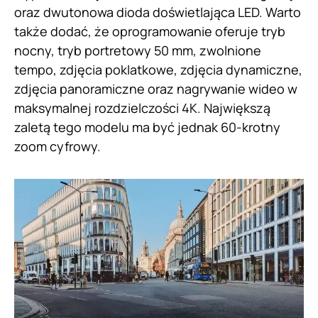
oraz dwutonowa dioda doświetlająca LED. Warto
także dodać, że oprogramowanie oferuje tryb
nocny, tryb portretowy 50 mm, zwolnione
tempo, zdjęcia poklatkowe, zdjęcia dynamiczne,
zdjęcia panoramiczne oraz nagrywanie wideo w
maksymalnej rozdzielczości 4K. Największą
zaletą tego modelu ma być jednak 60-krotny
zoom cyfrowy.