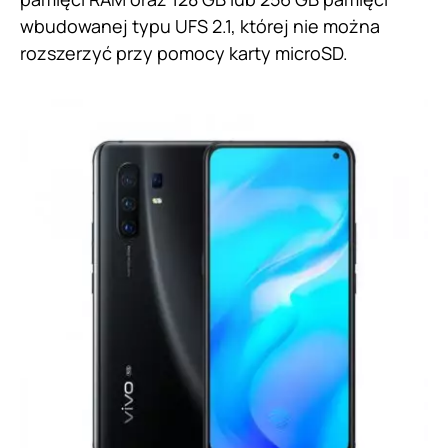
wbudowanej typu UFS 2.1, której nie można
rozszerzyć przy pomocy karty microSD.