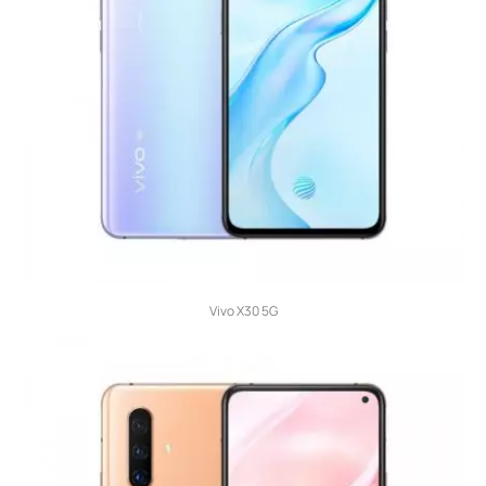
Vivo X30 5G