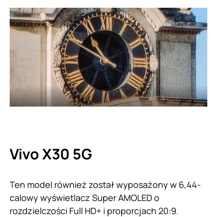
Vivo X30 5G
Ten model również został wyposażony w 6,44-
calowy wyświetlacz Super AMOLED o
rozdzielczości Full HD+ i proporcjach 20:9.