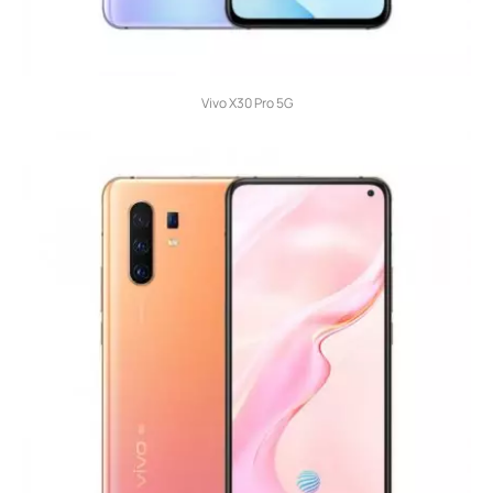
Vivo X30 Pro 5G