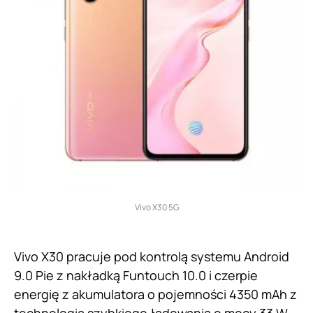
Vivo X30 5G
Vivo X30 pracuje pod kontrolą systemu Android
9.0 Pie z nakładką Funtouch 10.0 i czerpie
energię z akumulatora o pojemności 4350 mAh z