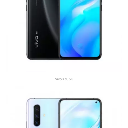
Vivo X30 5G