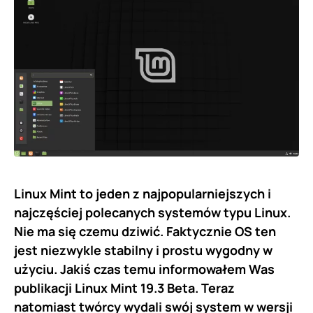
Linux Mint to jeden z najpopularniejszych i
najczęściej polecanych systemów typu Linux.
Nie ma się czemu dziwić. Faktycznie OS ten
jest niezwykle stabilny i prostu wygodny w
użyciu. Jakiś czas temu informowałem Was
publikacji Linux Mint 19.3 Beta. Teraz
natomiast twórcy wydali swój system w wersji