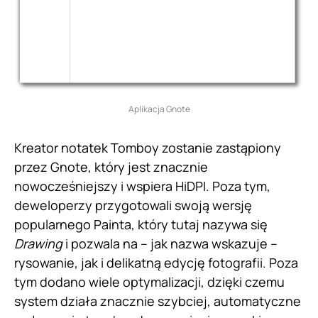
Aplikacja Gnote
Kreator notatek Tomboy zostanie zastąpiony
przez Gnote, który jest znacznie
nowocześniejszy i wspiera HiDPI. Poza tym,
deweloperzy przygotowali swoją wersję
popularnego Painta, który tutaj nazywa się
Drawing
i pozwala na – jak nazwa wskazuje –
rysowanie, jak i delikatną edycję fotografii. Poza
tym dodano wiele optymalizacji, dzięki czemu
system działa znacznie szybciej, automatyczne