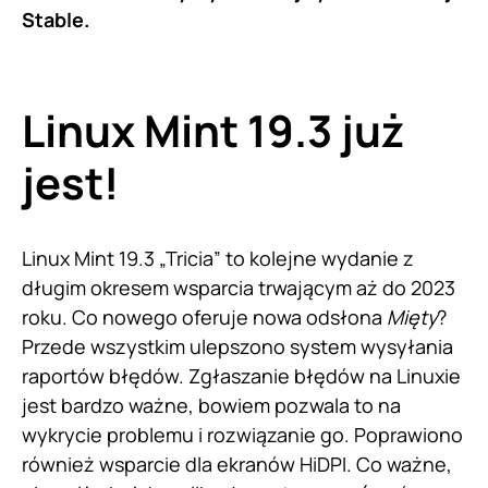
Stable.
Linux Mint 19.3 już
jest!
Linux Mint 19.3 „Tricia” to kolejne wydanie z
długim okresem wsparcia trwającym aż do 2023
roku. Co nowego oferuje nowa odsłona
Mięty
?
Przede wszystkim ulepszono system wysyłania
raportów błędów. Zgłaszanie błędów na Linuxie
jest bardzo ważne, bowiem pozwala to na
wykrycie problemu i rozwiązanie go. Poprawiono
również wsparcie dla ekranów HiDPI. Co ważne,