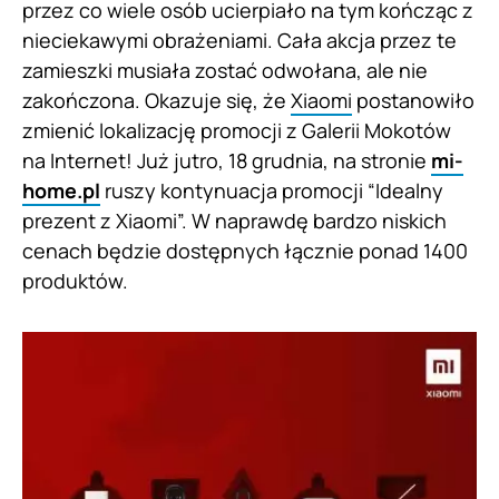
przez co wiele osób ucierpiało na tym kończąc z
nieciekawymi obrażeniami. Cała akcja przez te
zamieszki musiała zostać odwołana, ale nie
zakończona. Okazuje się, że
Xiaomi
postanowiło
zmienić lokalizację promocji z Galerii Mokotów
na Internet! Już jutro, 18 grudnia, na stronie
mi-
home.pl
ruszy kontynuacja promocji “Idealny
prezent z Xiaomi”. W naprawdę bardzo niskich
cenach będzie dostępnych łącznie ponad 1400
produktów.