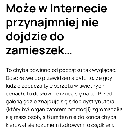
Może w Internecie
przynajmniej nie
dojdzie do
zamieszek…
To chyba powinno od początku tak wyglądać.
Dość łatwe do przewidzenia było to, że gdy
ludzie zobaczą tyle sprzętu w świetnych
cenach, to dosłownie rzucą się na to. Przed
galerią gdzie znajduje się sklep dystrybutora
(który był organizatorem promocji) zgromadziła
się masa osób, a tłum ten nie do końca chyba
kierował się rozumem i zdrowym rozsądkiem,