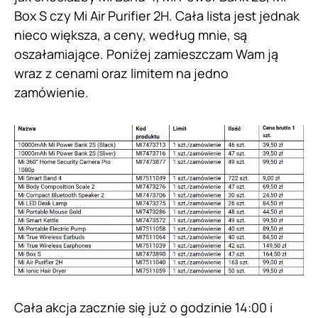
Box S czy Mi Air Purifier 2H. Cała lista jest jednak
nieco większa, a ceny, według mnie, są
oszałamiające. Poniżej zamieszczam Wam ją
wraz z cenami oraz limitem na jedno
zamówienie.
Cała akcja zacznie się już o godzinie 14:00 i