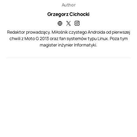
Author
Grzegorz Cichocki
Redaktor prowadzący. Miłośnik czystego Androida od pierwszej
chwili z Moto G 2013 oraz fan systemów typu Linux. Poza tym
magister inżynier Informatyki.