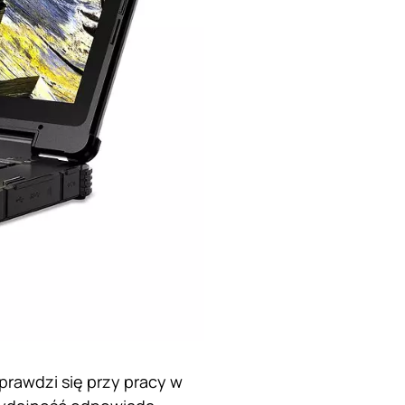
prawdzi się przy pracy w