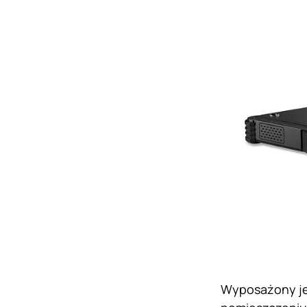
Wyposażony jes