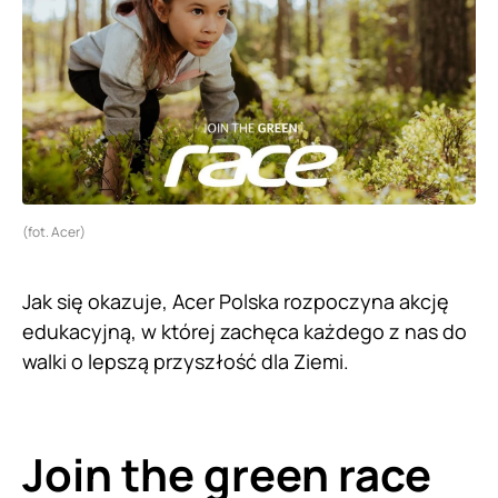
(fot. Acer)
Jak się okazuje, Acer Polska rozpoczyna akcję
edukacyjną, w której zachęca każdego z nas do
walki o lepszą przyszłość dla Ziemi.
Join the green race