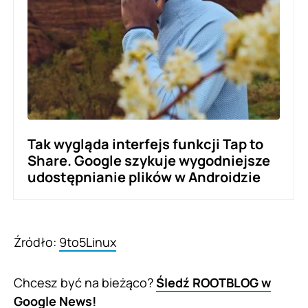
Tak wygląda interfejs funkcji Tap to
Share. Google szykuje wygodniejsze
udostępnianie plików w Androidzie
Źródło:
9to5Linux
Chcesz być na bieżąco?
Śledź ROOTBLOG w
Google News!