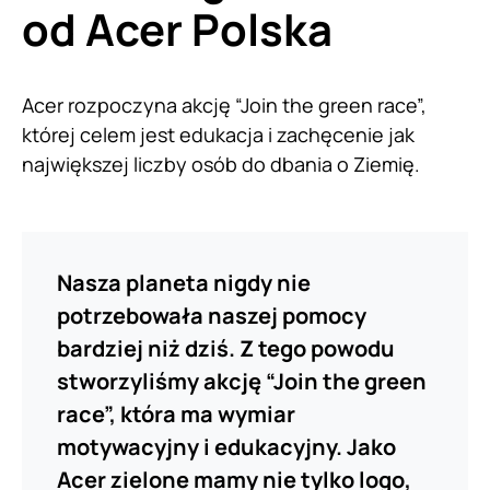
od Acer Polska
Acer rozpoczyna akcję “Join the green race”,
której celem jest edukacja i zachęcenie jak
największej liczby osób do dbania o Ziemię.
Nasza planeta nigdy nie
potrzebowała naszej pomocy
bardziej niż dziś. Z tego powodu
stworzyliśmy akcję “Join the green
race”, która ma wymiar
motywacyjny i edukacyjny. Jako
Acer zielone mamy nie tylko logo,