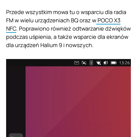
Przede wszystkim mowa tu o wsparciu dla radia
FM w wielu urządzeniach BQ oraz w
POCO X3
NFC
. Poprawiono również odtwarzanie dźwięków
podczas uśpienia, a także wsparcie dla ekranów
dla urządzeń Halium 9 i nowszych.