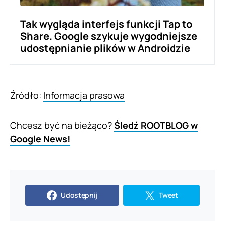
Tak wygląda interfejs funkcji Tap to
Share. Google szykuje wygodniejsze
udostępnianie plików w Androidzie
Źródło:
Informacja prasowa
Chcesz być na bieżąco?
Śledź ROOTBLOG w
Google News!
Udostępnij
Tweet