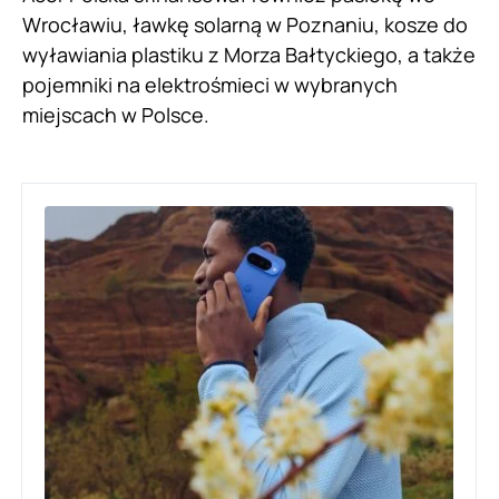
Wrocławiu, ławkę solarną w Poznaniu, kosze do
wyławiania plastiku z Morza Bałtyckiego, a także
pojemniki na elektrośmieci w wybranych
miejscach w Polsce.