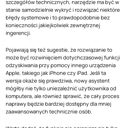
szczegółów technicznych, narzędzie ma być w
stanie samodzielnie wykryć i rozwiązać niektóre
błędy systemowe i to prawdopodobnie bez
konieczności jakiejkolwiek zewnętrznej
ingerencji.
Pojawiają się też sugestie, że rozwiązanie to
może być rozwinięciem dotychczasowej funkcji
odzyskiwania przy pomocy innego urządzenia
Apple, takiego jak iPhone czy iPad. Jeśli ta
wersja okaże się prawdziwa, nowy asystent
mógłby nie tylko uniezależnić użytkownika od
komputera, ale również sprawić, że cały proces
naprawy będzie bardziej dostępny dla mniej
zaawansowanych technicznie osób.