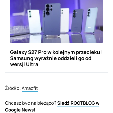
Galaxy S27 Pro w kolejnym przecieku!
Samsung wyraźnie oddzieli go od
wersji Ultra
Źródło:
Amazfit
Chcesz być na bieżąco?
Śledź ROOTBLOG w
Google News!