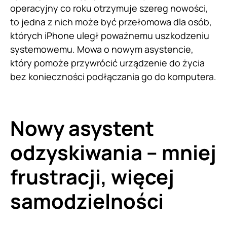
operacyjny co roku otrzymuje szereg nowości,
to jedna z nich może być przełomowa dla osób,
których iPhone uległ poważnemu uszkodzeniu
systemowemu. Mowa o nowym asystencie,
który pomoże przywrócić urządzenie do życia
bez konieczności podłączania go do komputera.
Nowy asystent
odzyskiwania – mniej
frustracji, więcej
samodzielności