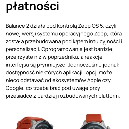
płatności
Balance 2 działa pod kontrolą Zepp OS 5, czyli
nowej wersji systemu operacyjnego Zepp, która
została przebudowana pod kątem intuicyjności i
personalizacji. Oprogramowanie jest bardziej
przejrzyste niż w poprzedniku, a reakcje
interfejsu są płynniejsze. Jednocześnie jednak
dostępność niektórych aplikacji i opcji może
nieco odstawać od ekosystemów Apple czy
Google, co trzeba brać pod uwagę przy
przesiadce z bardziej rozbudowanych platform.