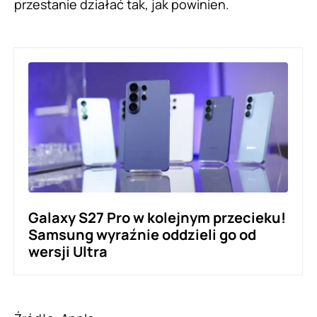
przestanie działać tak, jak powinien.
Galaxy S27 Pro w kolejnym przecieku!
Samsung wyraźnie oddzieli go od
wersji Ultra