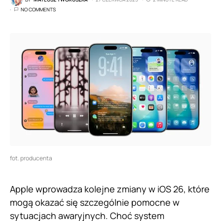
NO COMMENTS
fot. producenta
Apple wprowadza kolejne zmiany w iOS 26, które
mogą okazać się szczególnie pomocne w
sytuacjach awaryjnych. Choć system