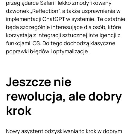
przeglądarce Safari i lekko zmodyfikowany
dzwonek „Reflection”, a także usprawnienia w
implementacji ChatGPT w systemie. Te ostatnie
będą szczególnie interesujące dla osób, które
korzystają z integracji sztucznej inteligencji z
funkcjami iOS. Do tego dochodzą klasyczne
poprawki błędów i optymalizacje.
Jeszcze nie
rewolucja, ale dobry
krok
Nowy asystent odzyskiwania to krok w dobrym