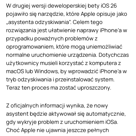
W drugiej wersji deweloperskiej bety iOS 26
pojawiło się narzędzie, które Apple opisuje jako
„asystenta odzyskiwania”. Celem tego
rozwiązania jest ułatwienie naprawy iPhone’a w
przypadku poważnych problemów z
oprogramowaniem, które mogą uniemożliwiać
normalne uruchomienie urządzenia. Dotychczas
użytkownicy musieli korzystać z komputera z
macOS lub Windows, by wprowadzić iPhone’a w
tryb odzyskiwania i przeinstalować system.
Teraz ten proces ma zostać uproszczony.
Z oficjalnych informacji wynika, że nowy
asystent będzie aktywował się automatycznie,
gdy wykryje problem z uruchomieniem iOSa.
Choć Apple nie ujawnia jeszcze pełnych