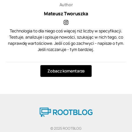
Author
Mateusz Tworuszka
Technologia to dla niego coś więcej niż liczby w specyfikacji.
Testuje, analizuje i opisuje nowości, szukając w nich tego, co
naprawdę wartościowe. Jeśli coś go zachwyci - napisze o tym.
Jeśli rozczaruje - tym bardziej.
Zobacz komentarze
© 2025 ROOTBLOG