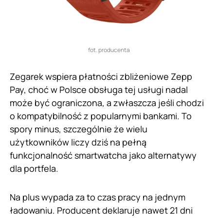
fot. producenta
Zegarek wspiera płatności zbliżeniowe Zepp
Pay, choć w Polsce obsługa tej usługi nadal
może być ograniczona, a zwłaszcza jeśli chodzi
o kompatybilność z popularnymi bankami. To
spory minus, szczególnie że wielu
użytkowników liczy dziś na pełną
funkcjonalność smartwatcha jako alternatywy
dla portfela.
Na plus wypada za to czas pracy na jednym
ładowaniu. Producent deklaruje nawet 21 dni