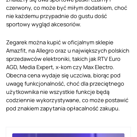
czerwony, co może być miłym dodatkiem, choć
nie każdemu przypadnie do gustu dość
sportowy wygląd akcesoriów.
Zegarek można kupić w oficjalnym sklepie
Amazfit, na Allegro oraz u największych polskich
sprzedawców elektroniki, takich jak RTV Euro
AGD, Media Expert, x-kom czy Max Electro.
Obecna cena wydaje się uczciwa, biorąc pod
uwagę funkcjonalność, choć dla przeciętnego
użytkownika nie wszystkie funkcje będą
codziennie wykorzystywane, co może postawić
pod znakiem zapytania opłacalność zakupu.