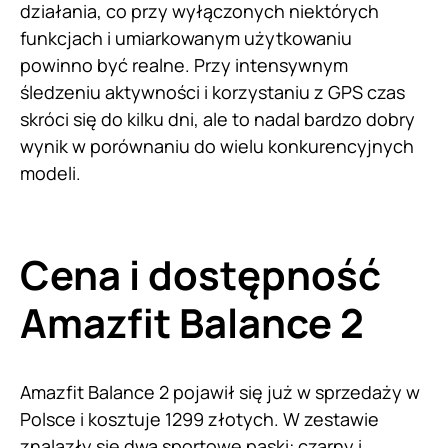
działania, co przy wyłączonych niektórych
funkcjach i umiarkowanym użytkowaniu
powinno być realne. Przy intensywnym
śledzeniu aktywności i korzystaniu z GPS czas
skróci się do kilku dni, ale to nadal bardzo dobry
wynik w porównaniu do wielu konkurencyjnych
modeli.
Cena i dostępność
Amazfit Balance 2
Amazfit Balance 2 pojawił się już w sprzedaży w
Polsce i kosztuje 1299 złotych. W zestawie
znalazły się dwa sportowe paski: czarny i