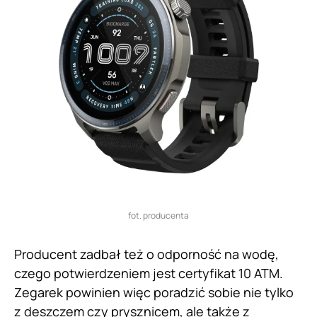
fot. producenta
Producent zadbał też o odporność na wodę,
czego potwierdzeniem jest certyfikat 10 ATM.
Zegarek powinien więc poradzić sobie nie tylko
z deszczem czy prysznicem, ale także z