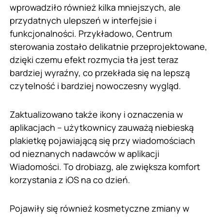
wprowadziło również kilka mniejszych, ale
przydatnych ulepszeń w interfejsie i
funkcjonalności. Przykładowo, Centrum
sterowania zostało delikatnie przeprojektowane,
dzięki czemu efekt rozmycia tła jest teraz
bardziej wyraźny, co przekłada się na lepszą
czytelność i bardziej nowoczesny wygląd.
Zaktualizowano także ikony i oznaczenia w
aplikacjach – użytkownicy zauważą niebieską
plakietkę pojawiającą się przy wiadomościach
od nieznanych nadawców w aplikacji
Wiadomości. To drobiazg, ale zwiększa komfort
korzystania z iOS na co dzień.
Pojawiły się również kosmetyczne zmiany w