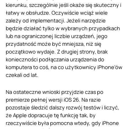
kierunku, szczególnie jeśli okaże się skuteczny i
łatwy w obsłudze. Oczywiście wciąż wiele
zależy od implementacji. Jeżeli narzędzie
będzie działać tylko w wybranych przypadkach
lub na ograniczonej liczbie urządzeń, jego
przydatność może być mniejsza, niż się
początkowo wydaje. Z drugiej strony, brak
konieczności podłączania urządzenia do
komputera to coś, na co użytkownicy iPhone’ów
czekali od lat.
Na ostateczne wnioski przyjdzie czas po
premierze pełnej wersji iOS 26. Na razie
pozostaje śledzić dalszy rozwój testów i liczyć,
że Apple dopracuje tę funkcję tak, by
rzeczywiście była pomocna wtedy, gdy iPhone