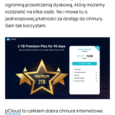
ogromną przestrzenią dyskową, którą możemy
rozdzielić na kilka osób. No i mowa tu o
jednorazowej płatności za dostęp do chmury.
Sam tak korzystam.
pCloud
to całkiem dobra chmura internetowa.