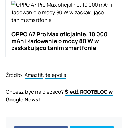
OPPO A7 Pro Max oficjalnie. 10 000
mAh i ładowanie o mocy 80 W w
zaskakująco tanim smartfonie
Źródło:
Amazfit
,
telepolis
Chcesz być na bieżąco?
Śledź ROOTBLOG w
Google News!