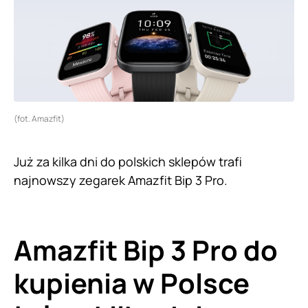
(fot. Amazfit)
Już za kilka dni do polskich sklepów trafi
najnowszy zegarek Amazfit Bip 3 Pro.
Amazfit Bip 3 Pro do
kupienia w Polsce