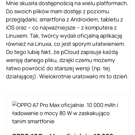
Mnie skusiła dostępnością na wielu platformach.
Do swoich plików mam dostęp z poziomu
przeglądarki, smartfona z Androidem, tabletu z
iOS oraz – co najważniejsze – z komputera z
Linuxem. Tak, twórcy wydali oficjalną aplikację
również na Linuxa, co jest sporym ułatwieniem.
Do tego lubię fakt, że pCloud zapisuje każdą
wersję danego pliku, dzięki czemu możemy
łatwo powrócić do starszej wersji (np. tej
działającej). Wielokrotnie uratowało mi to dzień.