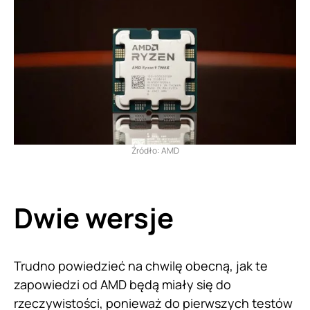
Źródło: AMD
Dwie wersje
Trudno powiedzieć na chwilę obecną, jak te
zapowiedzi od AMD będą miały się do
rzeczywistości, ponieważ do pierwszych testów