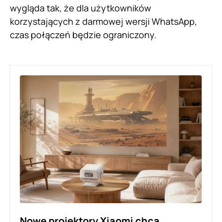
wygląda tak, że dla użytkowników
korzystających z darmowej wersji WhatsApp,
czas połączeń będzie ograniczony.
Nowe projektory Xiaomi chcą