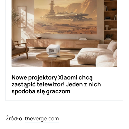
Nowe projektory Xiaomi chcą
zastąpić telewizor! Jeden z nich
spodoba się graczom
Źródło:
theverge.com