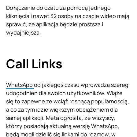
Dołączanie do czatu za pomocą jednego
kliknięcia i nawet 32 osoby na czacie wideo mają
sprawić, że aplikacja będzie prostsza i
wydajniejsza.
Call Links
WhatsApp
od jakiegoś czasu wprowadza szereg
udogodnień dla swoich użytkowników. Wiąże
się to zapewne ze wciąż rosnącą popularnością,
a co za tym idzie większym obciążeniem dla
samej aplikacji. Meta ogłosiła, że wszyscy,
którzy posiadają aktualną wersję WhatsApp,
będą mogli dzielić się linkami do rozmów, w