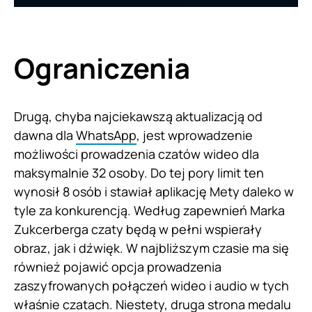
Ograniczenia
Drugą, chyba najciekawszą aktualizacją od
dawna dla
WhatsApp
, jest wprowadzenie
możliwości prowadzenia czatów wideo dla
maksymalnie 32 osoby. Do tej pory limit ten
wynosił 8 osób i stawiał aplikację Mety daleko w
tyle za konkurencją. Według zapewnień Marka
Zukcerberga czaty będą w pełni wspierały
obraz, jak i dźwięk. W najbliższym czasie ma się
również pojawić opcja prowadzenia
zaszyfrowanych połączeń wideo i audio w tych
właśnie czatach. Niestety, druga strona medalu