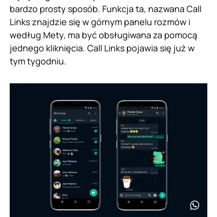
bardzo prosty sposób. Funkcja ta, nazwana Call
Links znajdzie się w górnym panelu rozmów i
według Mety, ma być obsługiwana za pomocą
jednego kliknięcia. Call Links pojawia się już w
tym tygodniu.