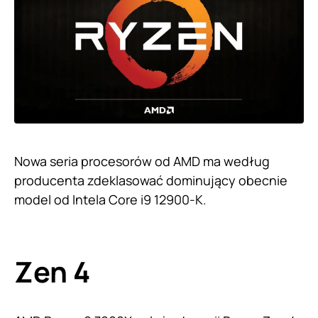
Nowa seria procesorów od AMD ma według
producenta zdeklasować dominujący obecnie
model od Intela Core i9 12900-K.
Zen 4