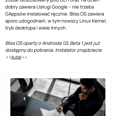
dobry zawiera Usługi Google – nie trzeba
GAppsów instalować ręcznie. Bliss OS zawiera
sporo udogodnień, w tym nowszy Linux Kernel,
tryb desktopa i wiele innych.
Bliss OS oparty o Androida 12L Beta 1 jest już
dostępny do pobrania. Instalator znajdziecie
>>
tutaj
<<.