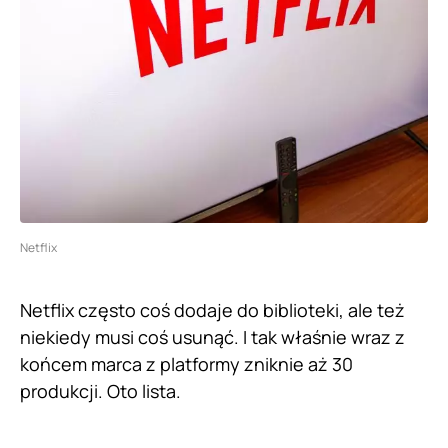
Netflix
Netflix często coś dodaje do biblioteki, ale też
niekiedy musi coś usunąć. I tak właśnie wraz z
końcem marca z platformy zniknie aż 30
produkcji. Oto lista.