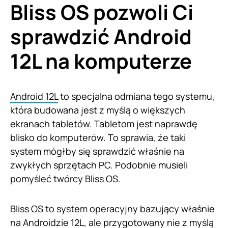
Bliss OS pozwoli Ci
sprawdzić Android
12L na komputerze
Android 12L
to specjalna odmiana tego systemu,
która budowana jest z myślą o większych
ekranach tabletów. Tabletom jest naprawdę
blisko do komputerów. To sprawia, że taki
system mógłby się sprawdzić właśnie na
zwykłych sprzętach PC. Podobnie musieli
pomyśleć twórcy Bliss OS.
Bliss OS to system operacyjny bazujący właśnie
na Androidzie 12L, ale przygotowany nie z myślą