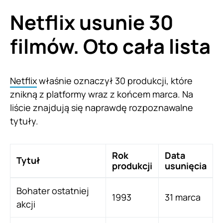
Netflix usunie 30
filmów. Oto cała lista
Netflix
właśnie oznaczył 30 produkcji, które
znikną z platformy wraz z końcem marca. Na
liście znajdują się naprawdę rozpoznawalne
tytuły.
Rok
Data
Tytuł
produkcji
usunięcia
Bohater ostatniej
1993
31 marca
akcji