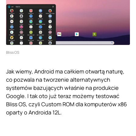
Bliss OS
Jak wiemy, Android ma całkiem otwartą naturę,
co pozwala na tworzenie alternatywnych
systemów bazujących właśnie na produkcie
Google. I tak oto już teraz możemy testować
Bliss OS, czyli Custom ROM dla komputerów x86
oparty o Androida 12L.