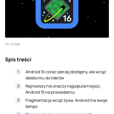
fot. Google
Spis treści
Android 16 coraz szerzej dostępny, ale wciąż
daleko mu do liderów
Najnowszy nie znaczy najpopularniejszy.
Android 15 na prowadzeniu
Fragmentacja wciąż żywa. Android ma swoje
tempo