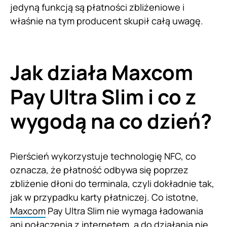
jedyną funkcją są płatności zbliżeniowe i
właśnie na tym producent skupił całą uwagę.
Jak działa Maxcom
Pay Ultra Slim i co z
wygodą na co dzień?
Pierścień wykorzystuje technologię NFC, co
oznacza, że płatność odbywa się poprzez
zbliżenie dłoni do terminala, czyli dokładnie tak,
jak w przypadku karty płatniczej. Co istotne,
Maxcom
Pay Ultra Slim nie wymaga ładowania
ani połączenia z internetem, a do działania nie