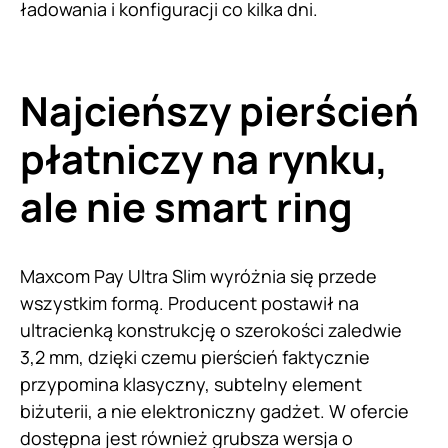
ładowania i konfiguracji co kilka dni.
Najcieńszy pierścień
płatniczy na rynku,
ale nie smart ring
Maxcom Pay Ultra Slim wyróżnia się przede
wszystkim formą. Producent postawił na
ultracienką konstrukcję o szerokości zaledwie
3,2 mm, dzięki czemu pierścień faktycznie
przypomina klasyczny, subtelny element
biżuterii, a nie elektroniczny gadżet. W ofercie
dostępna jest również grubsza wersja o