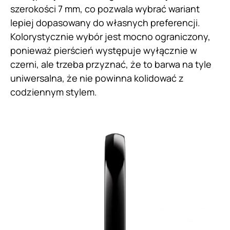
szerokości 7 mm, co pozwala wybrać wariant
lepiej dopasowany do własnych preferencji.
Kolorystycznie wybór jest mocno ograniczony,
ponieważ pierścień występuje wyłącznie w
czerni, ale trzeba przyznać, że to barwa na tyle
uniwersalna, że nie powinna kolidować z
codziennym stylem.