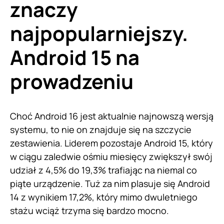
znaczy
najpopularniejszy.
Android 15 na
prowadzeniu
Choć Android 16 jest aktualnie najnowszą wersją
systemu, to nie on znajduje się na szczycie
zestawienia. Liderem pozostaje Android 15, który
w ciągu zaledwie ośmiu miesięcy zwiększył swój
udział z 4,5% do 19,3% trafiając na niemal co
piąte urządzenie. Tuż za nim plasuje się Android
14 z wynikiem 17,2%, który mimo dwuletniego
stażu wciąż trzyma się bardzo mocno.