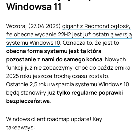
Windowsa 11
Wczoraj (27.04.2023)
gigant z Redmond ogłosił,
że obecna wydanie 22H2 jest już ostatnią wersją
systemu Windows 10
. Oznacza to, że jest to
obecna forma systemu jest tą która
pozostanie z nami do samego końca
. Nowych
funkcji już nie zobaczymy, choć do października
2025 roku jeszcze trochę czasu zostało.
Ostatnie 2,5 roku wsparcia systemu Windows 10
będą stanowiły już
tylko regularne poprawki
bezpieczeństwa
.
Windows client roadmap update! Key
takeaways: