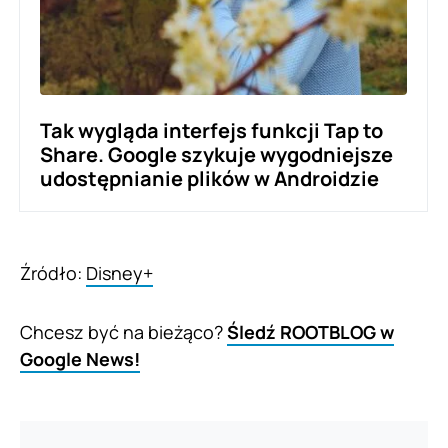
Tak wygląda interfejs funkcji Tap to
Share. Google szykuje wygodniejsze
udostępnianie plików w Androidzie
Źródło:
Disney+
Chcesz być na bieżąco?
Śledź ROOTBLOG w
Google News!