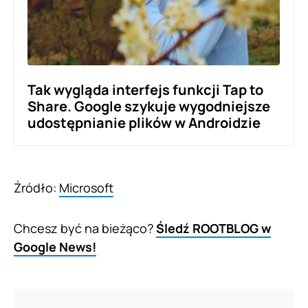
Tak wygląda interfejs funkcji Tap to
Share. Google szykuje wygodniejsze
udostępnianie plików w Androidzie
Źródło:
Microsoft
Chcesz być na bieżąco?
Śledź ROOTBLOG w
Google News!