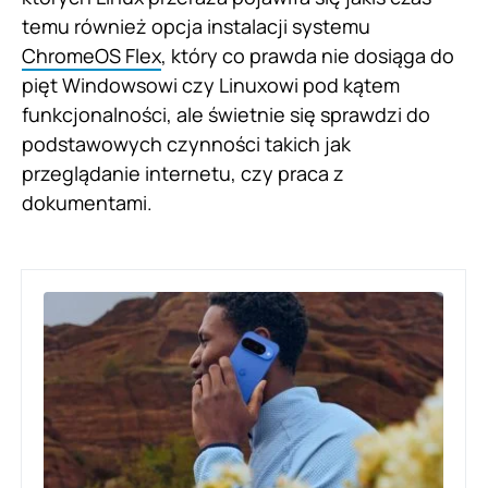
temu również opcja instalacji systemu
ChromeOS Flex
, który co prawda nie dosiąga do
pięt Windowsowi czy Linuxowi pod kątem
funkcjonalności, ale świetnie się sprawdzi do
podstawowych czynności takich jak
przeglądanie internetu, czy praca z
dokumentami.