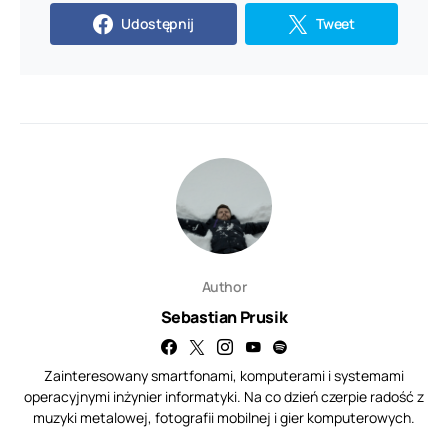
Udostępnij
Tweet
Author
Sebastian Prusik
Zainteresowany smartfonami, komputerami i systemami
operacyjnymi inżynier informatyki. Na co dzień czerpie radość z
muzyki metalowej, fotografii mobilnej i gier komputerowych.