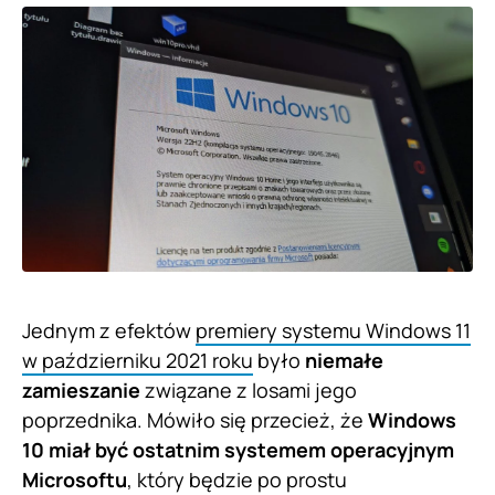
Jednym z efektów
premiery systemu Windows 11
w październiku 2021 roku
było
niemałe
zamieszanie
związane z losami jego
poprzednika. Mówiło się przecież, że
Windows
10 miał być ostatnim systemem operacyjnym
Microsoftu
, który będzie po prostu