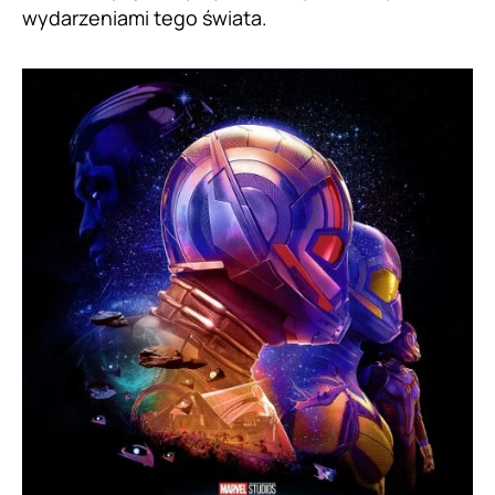
wydarzeniami tego świata.