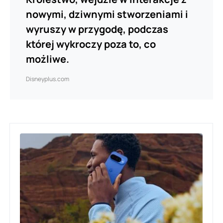
nowymi, dziwnymi stworzeniami i
wyruszy w przygodę, podczas
której wykroczy poza to, co
możliwe.
Disneyplus.com