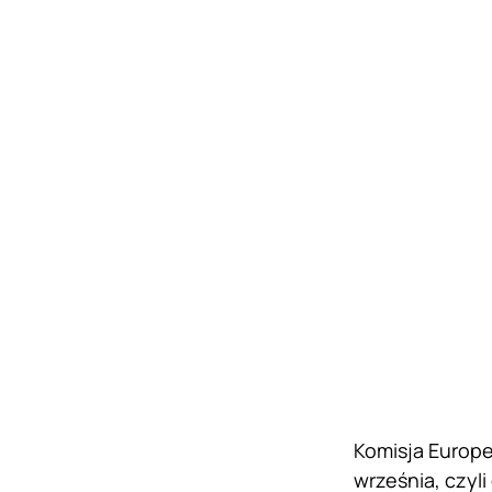
Komisja Europe
września, czyl