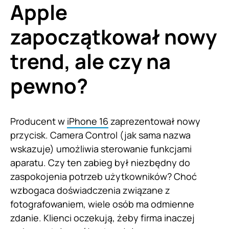
Apple
zapoczątkował nowy
trend, ale czy na
pewno?
Producent w
iPhone 16
zaprezentował nowy
przycisk. Camera Control (jak sama nazwa
wskazuje) umożliwia sterowanie funkcjami
aparatu. Czy ten zabieg był niezbędny do
zaspokojenia potrzeb użytkowników? Choć
wzbogaca doświadczenia związane z
fotografowaniem, wiele osób ma odmienne
zdanie. Klienci oczekują, żeby firma inaczej