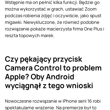
Wstępnie ma on pełnić kilka funkcji. Będzie go
można wykorzystać w grach, ustawiać Zoom
podczas robienia zdjęć i oczywiście, jako spust
migawki. Niewykluczone, że również podobne
rozwiązanie pokaże macierzysta firma One Plus i
reszta topowych marek.
Czy pękający przycisk
Camera Control to problem
Apple? Oby Android
wyciągnął z tego wnioski
Nowoczesne rozwiązanie w iPhone serii 16 robi
spektakularne wrażenie. Na premierze był to