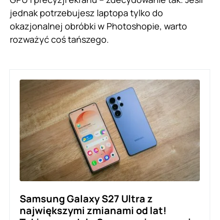
jednak potrzebujesz laptopa tylko do
okazjonalnej obróbki w Photoshopie, warto
rozważyć coś tańszego.
Samsung Galaxy S27 Ultra z
największymi zmianami od lat!