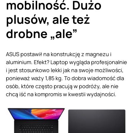
mobilność. Dużo
plusów, ale też
drobne „ale”
ASUS postawił na konstrukcję z magnezu i
aluminium. Efekt? Laptop wygląda profesjonalnie
i jest stosunkowo lekki jak na swoje możliwości,
ponieważ waży 1,85 kg. To dobra wiadomość dla
osób, które często pracują w podróży, ale nie
chcą iść na kompromis w kwestii wydajności.