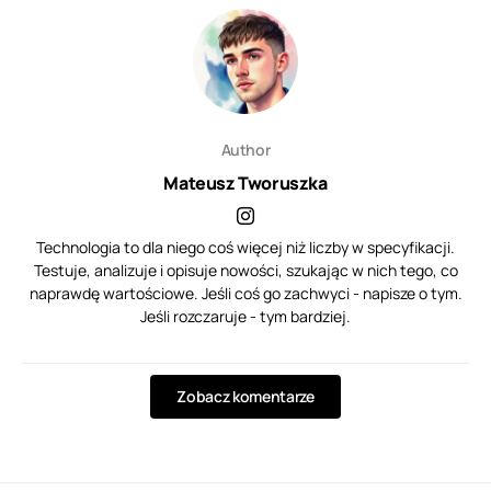
Author
Mateusz Tworuszka
Technologia to dla niego coś więcej niż liczby w specyfikacji.
Testuje, analizuje i opisuje nowości, szukając w nich tego, co
naprawdę wartościowe. Jeśli coś go zachwyci - napisze o tym.
Jeśli rozczaruje - tym bardziej.
Zobacz komentarze