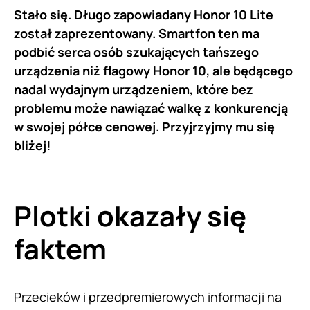
Stało się. Długo zapowiadany Honor 10 Lite
został zaprezentowany. Smartfon ten ma
podbić serca osób szukających tańszego
urządzenia niż flagowy Honor 10, ale będącego
nadal wydajnym urządzeniem, które bez
problemu może nawiązać walkę z konkurencją
w swojej półce cenowej. Przyjrzyjmy mu się
bliżej!
Plotki okazały się
faktem
Przecieków i przedpremierowych informacji na