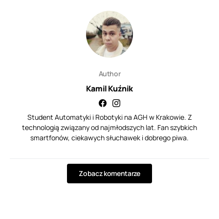
Author
Kamil Kuźnik
Student Automatyki i Robotyki na AGH w Krakowie. Z
technologią związany od najmłodszych lat. Fan szybkich
smartfonów, ciekawych słuchawek i dobrego piwa.
Zobacz komentarze