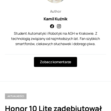
Author
Kamil Kuźnik
Student Automatyki i Robotyki na AGH w Krakowie. Z
technologią związany od najmłodszych lat. Fan szybkich
smartfonów, ciekawych słuchawek i dobrego piwa.
Zobacz komentarze
AKTUALNOŚCI
Honor 10 Lite zadebiutował