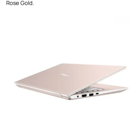
Rose Gold.