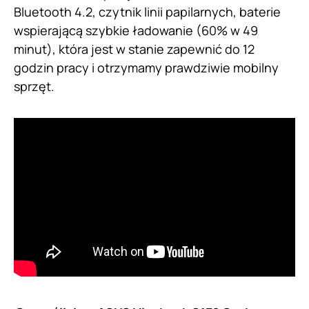
Bluetooth 4.2, czytnik linii papilarnych, baterie
wspierającą szybkie ładowanie (60% w 49
minut), która jest w stanie zapewnić do 12
godzin pracy i otrzymamy prawdziwie mobilny
sprzęt.