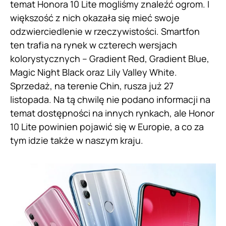
temat Honora 10 Lite mogliśmy znaleźć ogrom. I
większość z nich okazała się mieć swoje
odzwierciedlenie w rzeczywistości. Smartfon
ten trafia na rynek w czterech wersjach
kolorystycznych – Gradient Red, Gradient Blue,
Magic Night Black oraz Lily Valley White.
Sprzedaż, na terenie Chin, rusza już 27
listopada. Na tą chwilę nie podano informacji na
temat dostępności na innych rynkach, ale Honor
10 Lite powinien pojawić się w Europie, a co za
tym idzie także w naszym kraju.