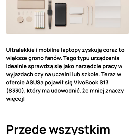
Ultralekkie i mobilne laptopy zyskują coraz to
większe grono fanów. Tego typu urządzenia
idealnie sprawdzą się jako narzędzie pracy w
wyjazdach czy na uczelni lub szkole. Teraz w
ofercie ASUSa pojawił się VivoBook S13
(S330), który ma udowodnić, że mniej znaczy
więcej!
Przede wszystkim