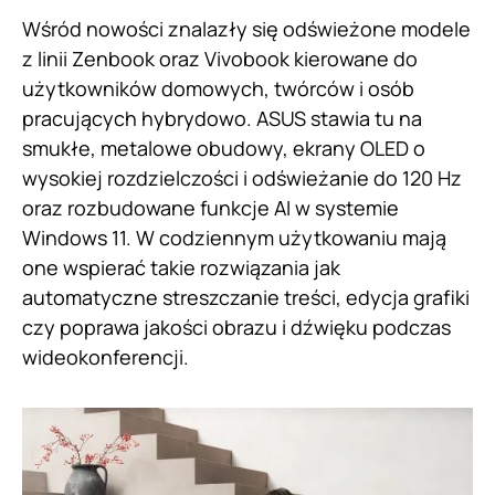
Wśród nowości znalazły się odświeżone modele
z linii Zenbook oraz Vivobook kierowane do
użytkowników domowych, twórców i osób
pracujących hybrydowo. ASUS stawia tu na
smukłe, metalowe obudowy, ekrany OLED o
wysokiej rozdzielczości i odświeżanie do 120 Hz
oraz rozbudowane funkcje AI w systemie
Windows 11. W codziennym użytkowaniu mają
one wspierać takie rozwiązania jak
automatyczne streszczanie treści, edycja grafiki
czy poprawa jakości obrazu i dźwięku podczas
wideokonferencji.