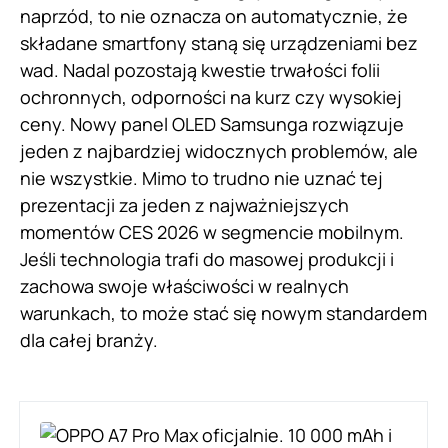
naprzód, to nie oznacza on automatycznie, że
składane smartfony staną się urządzeniami bez
wad. Nadal pozostają kwestie trwałości folii
ochronnych, odporności na kurz czy wysokiej
ceny. Nowy panel OLED Samsunga rozwiązuje
jeden z najbardziej widocznych problemów, ale
nie wszystkie. Mimo to trudno nie uznać tej
prezentacji za jeden z najważniejszych
momentów CES 2026 w segmencie mobilnym.
Jeśli technologia trafi do masowej produkcji i
zachowa swoje właściwości w realnych
warunkach, to może stać się nowym standardem
dla całej branży.