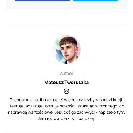
Author
Mateusz Tworuszka
Technologia to dla niego coś więcej niż liczby w specyfikacji.
Testuje, analizuje i opisuje nowości, szukając w nich tego, co
naprawdę wartościowe. Jeśli coś go zachwyci - napisze o tym.
Jeśli rozczaruje - tym bardziej.