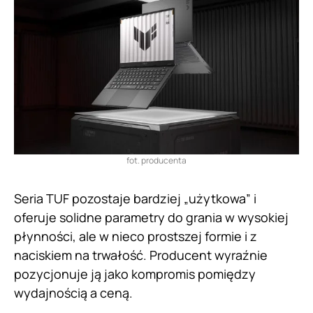
fot. producenta
Seria TUF pozostaje bardziej „użytkowa” i
oferuje solidne parametry do grania w wysokiej
płynności, ale w nieco prostszej formie i z
naciskiem na trwałość. Producent wyraźnie
pozycjonuje ją jako kompromis pomiędzy
wydajnością a ceną.