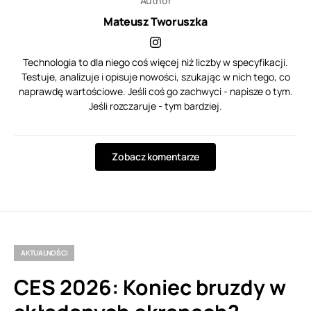
Author
Mateusz Tworuszka
Technologia to dla niego coś więcej niż liczby w specyfikacji.
Testuje, analizuje i opisuje nowości, szukając w nich tego, co
naprawdę wartościowe. Jeśli coś go zachwyci - napisze o tym.
Jeśli rozczaruje - tym bardziej.
Zobacz komentarze
AKTUALNOŚCI
CES 2026: Koniec bruzdy w