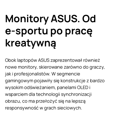
Monitory ASUS. Od
e-sportu po pracę
kreatywną
Obok laptopów ASUS zaprezentował również
nowe monitory, skierowane zarówno do graczy,
jak i profesjonalistów. W segmencie
gamingowym pojawiły się konstrukcje z bardzo
wysokim odświeżaniem, panelami OLED i
wsparciem dla technologii synchronizacji
obrazu, co ma przełożyć się na lepszą
responsywność w grach sieciowych.