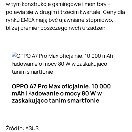
w tym konstrukcje gamingowe i monitory –
pojawią się w drugim i trzecim kwartale. Ceny dla
rynku EMEA mają być ujawniane stopniowo,
bliżej premier poszczególnych urządzeń.
OPPO A7 Pro Max oficjalnie. 10 000
mAh i ładowanie o mocy 80 W w
zaskakująco tanim smartfonie
Źródło:
ASUS