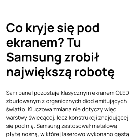
Co kryje się pod
ekranem? Tu
Samsung zrobił
największą robotę
Sam panel pozostaje klasycznym ekranem OLED
zbudowanym z organicznych diod emitujących
światło. Kluczowa zmiana nie dotyczy więc
warstwy świecącej, lecz konstrukcji znajdującej
się pod nią. Samsung zastosował metalową
płytę nośną, w której laserowo wykonano gęstą