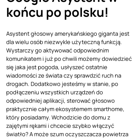
końcu po polsku!
Asystent głosowy amerykańskiego giganta jest
dla wielu osób niezwykle użyteczną funkcją.
Wystarczy go aktywować odpowiednim
komunikatem i już po chwili możemy dowiedzieć
się jaka jest pogoda, usłyszeć ostatnie
wiadomości ze świata czy sprawdzić ruch na
drogach. Dodatkowo jesteśmy w stanie, po
podłączeniu wszystkich urządzeń do
odpowiedniej aplikacji, sterować głosowo
praktycznie całym ekosystemem smarthome,
który posiadamy. Wchodzicie do domu z
zajętymi rękami i chcecie szybko włączyć
światło? A może szum oczyszczacza powietrza