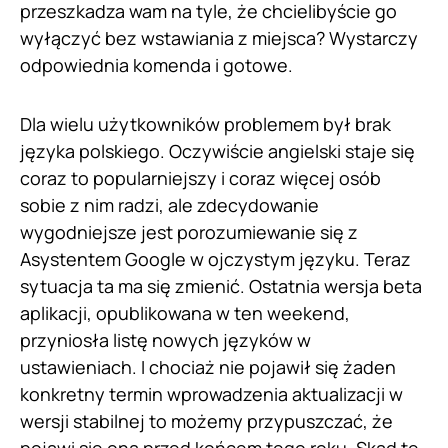
przeszkadza wam na tyle, że chcielibyście go
wyłączyć bez wstawiania z miejsca? Wystarczy
odpowiednia komenda i gotowe.
Dla wielu użytkowników problemem był brak
języka polskiego. Oczywiście angielski staje się
coraz to popularniejszy i coraz więcej osób
sobie z nim radzi, ale zdecydowanie
wygodniejsze jest porozumiewanie się z
Asystentem Google w ojczystym języku. Teraz
sytuacja ta ma się zmienić. Ostatnia wersja beta
aplikacji, opublikowana w ten weekend,
przyniosła listę nowych języków w
ustawieniach. I chociaż nie pojawił się żaden
konkretny termin wprowadzenia aktualizacji w
wersji stabilnej to możemy przypuszczać, że