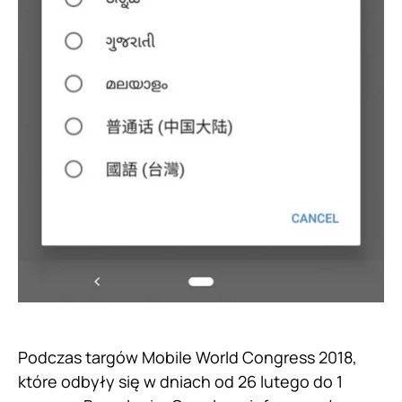
Podczas targów Mobile World Congress 2018,
które odbyły się w dniach od 26 lutego do 1