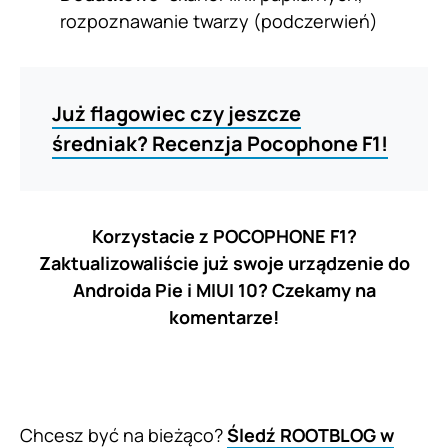
rozpoznawanie twarzy (podczerwień)
Już flagowiec czy jeszcze
średniak? Recenzja Pocophone F1!
Korzystacie z POCOPHONE F1?
Zaktualizowaliście już swoje urządzenie do
Androida Pie i MIUI 10? Czekamy na
komentarze!
Chcesz być na bieżąco?
Śledź ROOTBLOG w