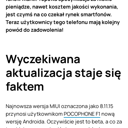
pieniądze, nawet kosztem jakości wykonania,
jest czymś na co czekał rynek smartfonów.
Teraz użytkownicy tego telefonu mają kolejny
powód do zadowolenia!
Wyczekiwana
aktualizacja staje się
faktem
Najnowsza wersja MIUI oznaczona jako 8.11.15
przynosi użytkownikom
POCOPHONE F1
nową
wersję Androida. Oczywiście jest to beta, a co za