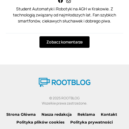
Student Automatyki i Robotyki na AGH w Krakowie. Z
technologią związany od najmłodszych lat. Fan szybkich
smartfonów, ciekawych słuchawek i dobrego piwa.
Zobacz komentarze
© 2025 ROOTBLOG
Wszelkie prawa zastrzeżone.
Strona Główna
Nasza redakcja
Reklama
Kontakt
Polityka plików cookies
Polityka prywatności