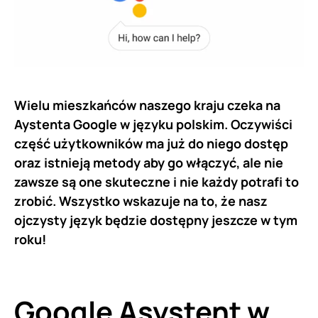
Wielu mieszkańców naszego kraju czeka na
Aystenta Google w języku polskim. Oczywiści
część użytkowników ma już do niego dostęp
oraz istnieją metody aby go włączyć, ale nie
zawsze są one skuteczne i nie każdy potrafi to
zrobić. Wszystko wskazuje na to, że nasz
ojczysty język będzie dostępny jeszcze w tym
roku!
Google Asystent w